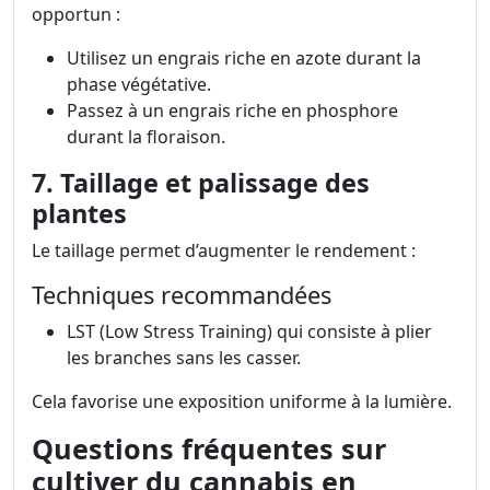
opportun :
Utilisez un engrais riche en azote durant la
phase végétative.
Passez à un engrais riche en phosphore
durant la floraison.
7. Taillage et palissage des
plantes
Le taillage permet d’augmenter le rendement :
Techniques recommandées
LST (Low Stress Training) qui consiste à plier
les branches sans les casser.
Cela favorise une exposition uniforme à la lumière.
Questions fréquentes sur
cultiver du cannabis en