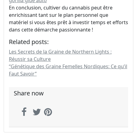
gorilla glue auto
En conclusion, cultiver du cannabis peut être
enrichissant tant sur le plan personnel que
matériel si vous êtes prêt à investir temps et efforts
dans cette démarche passionnante !
Related posts:
Les Secrets de la Graine de Northern Lights :
Réussir sa Culture
“Génétique des Graine Femelles Nordiques: Ce qu’il
Faut Savoir”
Share now