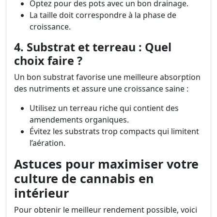
Optez pour des pots avec un bon drainage.
La taille doit correspondre à la phase de
croissance.
4. Substrat et terreau : Quel
choix faire ?
Un bon substrat favorise une meilleure absorption
des nutriments et assure une croissance saine :
Utilisez un terreau riche qui contient des
amendements organiques.
Évitez les substrats trop compacts qui limitent
l’aération.
Astuces pour maximiser votre
culture de cannabis en
intérieur
Pour obtenir le meilleur rendement possible, voici