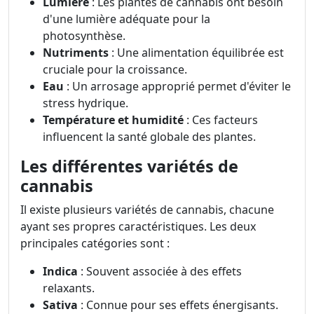
Lumière
: Les plantes de cannabis ont besoin
d'une lumière adéquate pour la
photosynthèse.
Nutriments
: Une alimentation équilibrée est
cruciale pour la croissance.
Eau
: Un arrosage approprié permet d'éviter le
stress hydrique.
Température et humidité
: Ces facteurs
influencent la santé globale des plantes.
Les différentes variétés de
cannabis
Il existe plusieurs variétés de cannabis, chacune
ayant ses propres caractéristiques. Les deux
principales catégories sont :
Indica
: Souvent associée à des effets
relaxants.
Sativa
: Connue pour ses effets énergisants.