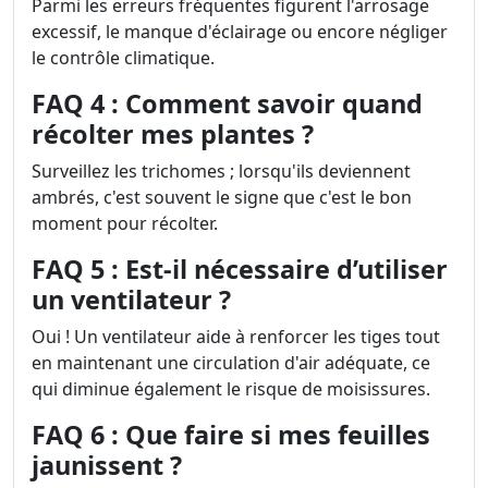
Parmi les erreurs fréquentes figurent l'arrosage
excessif, le manque d'éclairage ou encore négliger
le contrôle climatique.
FAQ 4 : Comment savoir quand
récolter mes plantes ?
Surveillez les trichomes ; lorsqu'ils deviennent
ambrés, c'est souvent le signe que c'est le bon
moment pour récolter.
FAQ 5 : Est-il nécessaire d’utiliser
un ventilateur ?
Oui ! Un ventilateur aide à renforcer les tiges tout
en maintenant une circulation d'air adéquate, ce
qui diminue également le risque de moisissures.
FAQ 6 : Que faire si mes feuilles
jaunissent ?