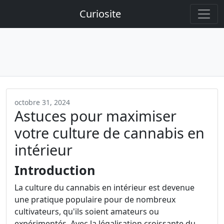
Curiosite
octobre 31, 2024
Astuces pour maximiser
votre culture de cannabis en
intérieur
Introduction
La culture du cannabis en intérieur est devenue
une pratique populaire pour de nombreux
cultivateurs, qu'ils soient amateurs ou
expérimentés. Avec la légalisation croissante du