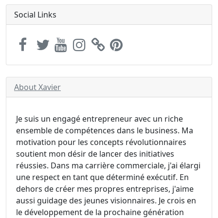
Social Links
About Xavier
Je suis un engagé entrepreneur avec un riche
ensemble de compétences dans le business. Ma
motivation pour les concepts révolutionnaires
soutient mon désir de lancer des initiatives
réussies. Dans ma carrière commerciale, j'ai élargi
une respect en tant que déterminé exécutif. En
dehors de créer mes propres entreprises, j'aime
aussi guidage des jeunes visionnaires. Je crois en
le développement de la prochaine génération