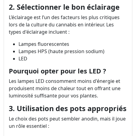
2. Sélectionner le bon éclairage
L’éclairage est l’un des facteurs les plus critiques
lors de la culture du cannabis en intérieur. Les
types d'éclairage incluent :
Lampes fluorescentes
Lampes HPS (haute pression sodium)
LED
Pourquoi opter pour les LED ?
Les lampes LED consomment moins d'énergie et
produisent moins de chaleur tout en offrant une
luminosité suffisante pour vos plantes.
3. Utilisation des pots appropriés
Le choix des pots peut sembler anodin, mais il joue
un rôle essentiel :