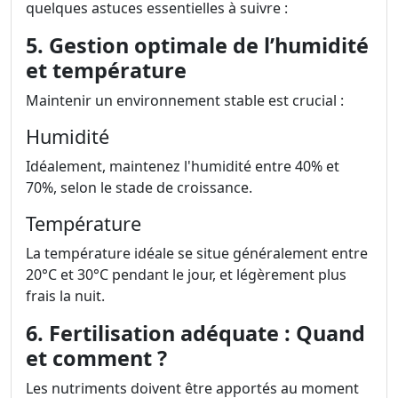
quelques astuces essentielles à suivre :
5. Gestion optimale de l’humidité
et température
Maintenir un environnement stable est crucial :
Humidité
Idéalement, maintenez l'humidité entre 40% et
70%, selon le stade de croissance.
Température
La température idéale se situe généralement entre
20°C et 30°C pendant le jour, et légèrement plus
frais la nuit.
6. Fertilisation adéquate : Quand
et comment ?
Les nutriments doivent être apportés au moment