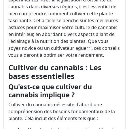
cannabis dans diverses régions, il est essentiel de
bien comprendre comment cultiver cette plante
fascinante. Cet article se penche sur les meilleures
astuces pour maximiser votre culture de cannabis
en intérieur, en abordant divers aspects allant de
l'éclairage à la nutrition des plantes. Que vous
soyez novice ou un cultivateur aguerri, ces conseils
vous aideront à optimiser votre rendement.
Cultiver du cannabis : Les
bases essentielles
Qu'est-ce que cultiver du
cannabis implique ?
Cultiver du cannabis nécessite d'abord une
compréhension des besoins fondamentaux de la
plante. Cela inclut des éléments tels que :