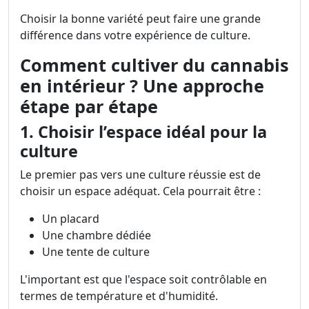
Choisir la bonne variété peut faire une grande
différence dans votre expérience de culture.
Comment cultiver du cannabis
en intérieur ? Une approche
étape par étape
1. Choisir l’espace idéal pour la
culture
Le premier pas vers une culture réussie est de
choisir un espace adéquat. Cela pourrait être :
Un placard
Une chambre dédiée
Une tente de culture
L'important est que l'espace soit contrôlable en
termes de température et d'humidité.