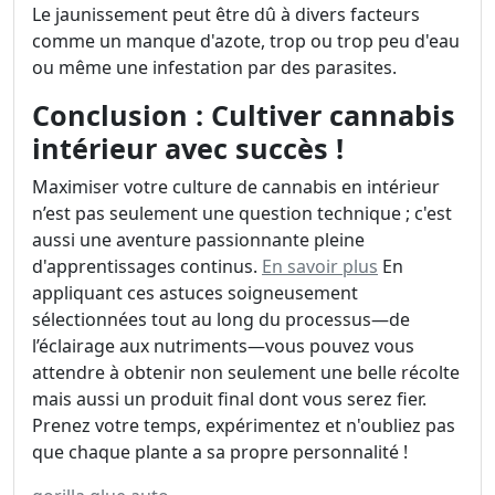
Le jaunissement peut être dû à divers facteurs
comme un manque d'azote, trop ou trop peu d'eau
ou même une infestation par des parasites.
Conclusion : Cultiver cannabis
intérieur avec succès !
Maximiser votre culture de cannabis en intérieur
n’est pas seulement une question technique ; c'est
aussi une aventure passionnante pleine
d'apprentissages continus.
En savoir plus
En
appliquant ces astuces soigneusement
sélectionnées tout au long du processus—de
l’éclairage aux nutriments—vous pouvez vous
attendre à obtenir non seulement une belle récolte
mais aussi un produit final dont vous serez fier.
Prenez votre temps, expérimentez et n'oubliez pas
que chaque plante a sa propre personnalité !