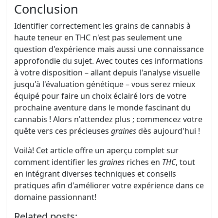
Conclusion
Identifier correctement les grains de cannabis à
haute teneur en THC n'est pas seulement une
question d'expérience mais aussi une connaissance
approfondie du sujet. Avec toutes ces informations
à votre disposition – allant depuis l'analyse visuelle
jusqu'à l'évaluation génétique – vous serez mieux
équipé pour faire un choix éclairé lors de votre
prochaine aventure dans le monde fascinant du
cannabis ! Alors n'attendez plus ; commencez votre
quête vers ces précieuses
graines
dès aujourd'hui !
Voilà! Cet article offre un aperçu complet sur
comment identifier les
graines
riches en
THC
, tout
en intégrant diverses techniques et conseils
pratiques afin d'améliorer votre expérience dans ce
domaine passionnant!
Related posts: