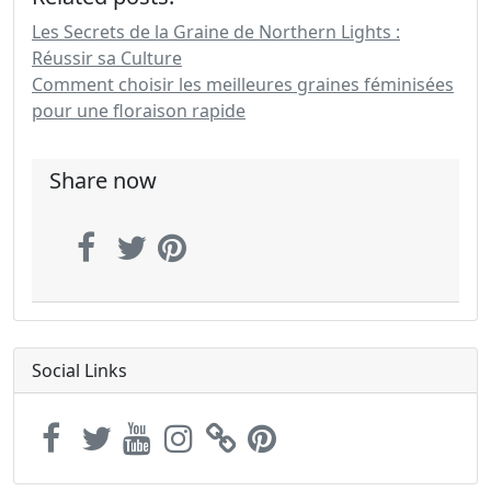
Les Secrets de la Graine de Northern Lights :
Réussir sa Culture
Comment choisir les meilleures graines féminisées
pour une floraison rapide
Share now
Social Links