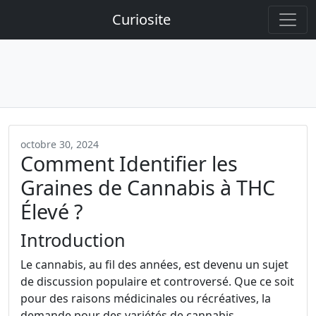
Curiosite
octobre 30, 2024
Comment Identifier les
Graines de Cannabis à THC
Élevé ?
Introduction
Le cannabis, au fil des années, est devenu un sujet
de discussion populaire et controversé. Que ce soit
pour des raisons médicinales ou récréatives, la
demande pour des variétés de cannabis