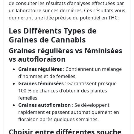
de consulter les résultats d'analyses effectuées par
un laboratoire sur ces dernières. Ces résultats vous
donneront une idée précise du potentiel en THC.
Les Différents Types de
Graines de Cannabis
Graines régulières vs féminisées
vs autofloraison
Graines régulières
: Contiennent un mélange
d'hommes et de femelles.
Graines féminisées
: Garantissent presque
100 % de chances d'obtenir des plantes
femelles.
Graines autofloraison
: Se développent
rapidement et passent automatiquement en
floraison après quelques semaines.
Choisir entre différentes souche