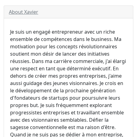
About Xavier
Je suis un engagé entrepreneur avec un riche
ensemble de compétences dans le business. Ma
motivation pour les concepts révolutionnaires
soutient mon désir de lancer des initiatives
réussies. Dans ma carrière commerciale, j'ai élargi
une respect en tant que déterminé exécutif. En
dehors de créer mes propres entreprises, j'aime
aussi guidage des jeunes visionnaires. Je crois en
le développement de la prochaine génération
d'fondateurs de startups pour poursuivre leurs
propres but. Je suis fréquemment explorant
progressistes entreprises et travaillant ensemble
avec des visionnaires semblables. Défier la
sagesse conventionnelle est ma raison d'être.
Quand je ne suis pas se dédier à mon entreprise,