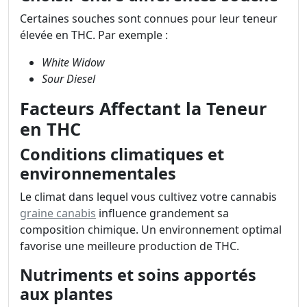
Certaines souches sont connues pour leur teneur
élevée en THC. Par exemple :
White Widow
Sour Diesel
Facteurs Affectant la Teneur
en THC
Conditions climatiques et
environnementales
Le climat dans lequel vous cultivez votre cannabis
graine canabis
influence grandement sa
composition chimique. Un environnement optimal
favorise une meilleure production de THC.
Nutriments et soins apportés
aux plantes