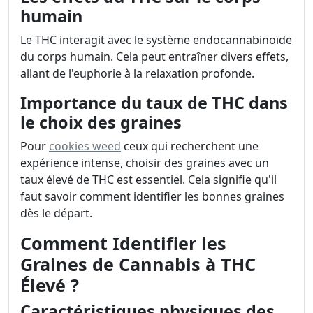
humain
Le THC interagit avec le système endocannabinoïde
du corps humain. Cela peut entraîner divers effets,
allant de l'euphorie à la relaxation profonde.
Importance du taux de THC dans
le choix des graines
Pour
cookies weed
ceux qui recherchent une
expérience intense, choisir des graines avec un
taux élevé de THC est essentiel. Cela signifie qu'il
faut savoir comment identifier les bonnes graines
dès le départ.
Comment Identifier les
Graines de Cannabis à THC
Élevé ?
Caractéristiques physiques des