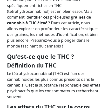
spécifiquement riches en THC
(tétrahydrocannabinol) est en plein essor. Mais
comment identifier ces précieuses
graines de
cannabis à THC élevé
? Dans cet article, nous
allons explorer en profondeur les caractéristiques
des graines, les méthodes d'identification, et bien
plus encore. Préparez-vous à plonger dans le
monde fascinant du cannabis !
Qu'est-ce que le THC ?
Définition du THC
Le tétrahydrocannabinol (THC) est l'un des
cannabinoïdes les plus connus présents dans le
cannabis. C'est la substance responsable des effets
psychoactifs que les consommateurs recherchent
souvent.
Les effets du THC sur le corps