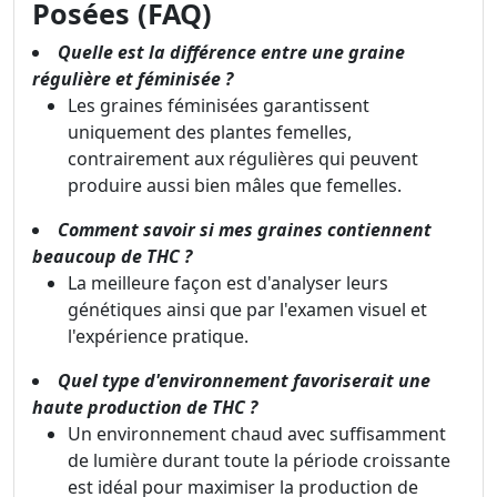
Posées (FAQ)
Quelle est la différence entre une graine
régulière et féminisée ?
Les graines féminisées garantissent
uniquement des plantes femelles,
contrairement aux régulières qui peuvent
produire aussi bien mâles que femelles.
Comment savoir si mes graines contiennent
beaucoup de THC ?
La meilleure façon est d'analyser leurs
génétiques ainsi que par l'examen visuel et
l'expérience pratique.
Quel type d'environnement favoriserait une
haute production de THC ?
Un environnement chaud avec suffisamment
de lumière durant toute la période croissante
est idéal pour maximiser la production de