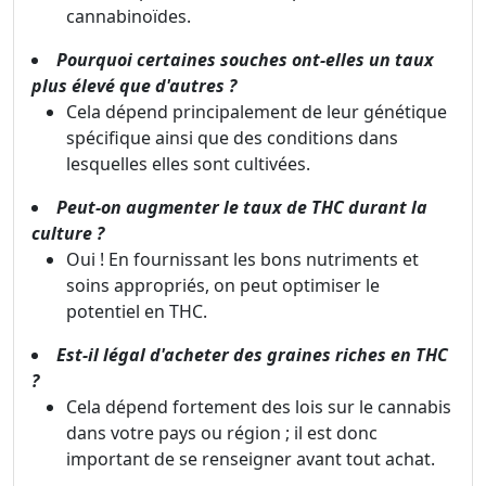
cannabinoïdes.
Pourquoi certaines souches ont-elles un taux
plus élevé que d'autres ?
Cela dépend principalement de leur génétique
spécifique ainsi que des conditions dans
lesquelles elles sont cultivées.
Peut-on augmenter le taux de THC durant la
culture ?
Oui ! En fournissant les bons nutriments et
soins appropriés, on peut optimiser le
potentiel en THC.
Est-il légal d'acheter des graines riches en THC
?
Cela dépend fortement des lois sur le cannabis
dans votre pays ou région ; il est donc
important de se renseigner avant tout achat.