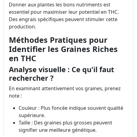
Donner aux plantes les bons nutriments est
essentiel pour maximiser leur potentiel en THC.
Des engrais spécifiques peuvent stimuler cette
production.
Méthodes Pratiques pour
Identifier les Graines Riches
en THC
Analyse visuelle : Ce qu'il faut
rechercher ?
En examinant attentivement vos graines, prenez
note :
Couleur : Plus foncée indique souvent qualité
supérieure.
Taille : Des graines plus grosses peuvent
signifier une meilleure génétique.