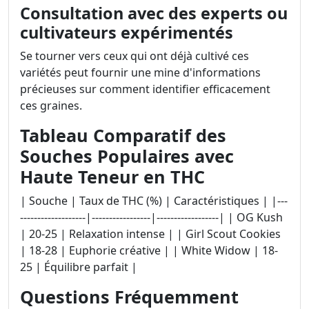
Consultation avec des experts ou
cultivateurs expérimentés
Se tourner vers ceux qui ont déjà cultivé ces
variétés peut fournir une mine d'informations
précieuses sur comment identifier efficacement
ces graines.
Tableau Comparatif des
Souches Populaires avec
Haute Teneur en THC
| Souche | Taux de THC (%) | Caractéristiques | |---
-------------------|-----------------|------------------| | OG Kush
| 20-25 | Relaxation intense | | Girl Scout Cookies
| 18-28 | Euphorie créative | | White Widow | 18-
25 | Équilibre parfait |
Questions Fréquemment