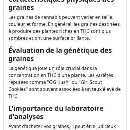
graines
Les graines de cannabis peuvent varier en taille,
couleur et forme. En général, les graines destinées
à produire des plantes riches en THC sont plus
sombres et ont une surface brillante.
Évaluation de la génétique des
graines
La génétique joue un rôle crucial dans la
concentration en THC d'une plante. Les variétés
réputées comme "OG Kush" ou "Girl Scout
Cookies" sont souvent associées à un taux élevé de
THC.
L'importance du laboratoire
d'analyses
Avant d'acheter vos graines, il peut être judicieux