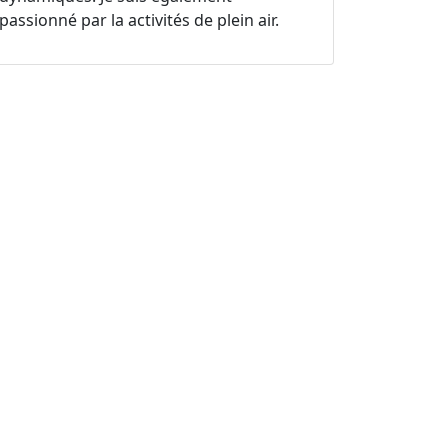
passionné par la activités de plein air.