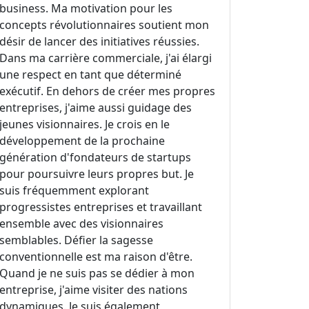
business. Ma motivation pour les
concepts révolutionnaires soutient mon
désir de lancer des initiatives réussies.
Dans ma carrière commerciale, j'ai élargi
une respect en tant que déterminé
exécutif. En dehors de créer mes propres
entreprises, j'aime aussi guidage des
jeunes visionnaires. Je crois en le
développement de la prochaine
génération d'fondateurs de startups
pour poursuivre leurs propres but. Je
suis fréquemment explorant
progressistes entreprises et travaillant
ensemble avec des visionnaires
semblables. Défier la sagesse
conventionnelle est ma raison d'être.
Quand je ne suis pas se dédier à mon
entreprise, j'aime visiter des nations
dynamiques. Je suis également