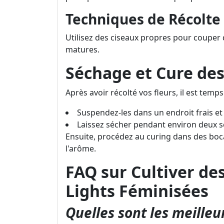
Techniques de Récolte
Utilisez des ciseaux propres pour couper 
matures.
Séchage et Cure des
Après avoir récolté vos fleurs, il est temps
Suspendez-les dans un endroit frais e
Laissez sécher pendant environ deux 
Ensuite, procédez au curing dans des boc
l'arôme.
FAQ sur Cultiver de
Lights Féminisées
Quelles sont les meilleu