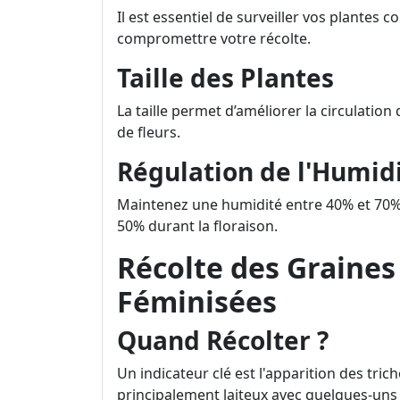
Il est essentiel de surveiller vos plantes 
compromettre votre récolte.
Taille des Plantes
La taille permet d’améliorer la circulation
de fleurs.
Régulation de l'Humid
Maintenez une humidité entre 40% et 70% 
50% durant la floraison.
Récolte des Graines
Féminisées
Quand Récolter ?
Un indicateur clé est l'apparition des tric
principalement laiteux avec quelques-uns