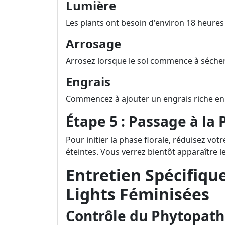
Lumière
Les plants ont besoin d'environ 18 heures 
Arrosage
Arrosez lorsque le sol commence à sécher
Engrais
Commencez à ajouter un engrais riche en
Étape 5 : Passage à la 
Pour initier la phase florale, réduisez vo
éteintes. Vous verrez bientôt apparaître l
Entretien Spécifiqu
Lights Féminisées
Contrôle du Phytopat