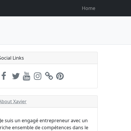
Home
Social Links
About Xavier
Je suis un engagé entrepreneur avec un
riche ensemble de compétences dans le