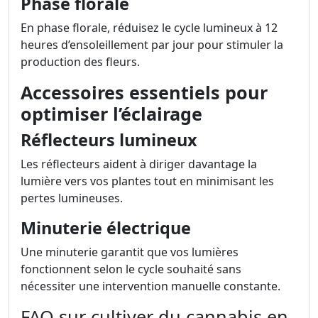
Phase florale
En phase florale, réduisez le cycle lumineux à 12
heures d’ensoleillement par jour pour stimuler la
production des fleurs.
Accessoires essentiels pour
optimiser l’éclairage
Réflecteurs lumineux
Les réflecteurs aident à diriger davantage la
lumière vers vos plantes tout en minimisant les
pertes lumineuses.
Minuterie électrique
Une minuterie garantit que vos lumières
fonctionnent selon le cycle souhaité sans
nécessiter une intervention manuelle constante.
FAQ sur cultiver du cannabis en