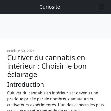
Curiosite
octobre 30, 2024
Cultiver du cannabis en
intérieur : Choisir le bon
éclairage
Introduction
Cultiver du cannabis en intérieur est devenu une
pratique prisée par de nombreux amateurs et
cultivateurs expérimentés. L'un des aspects les plus
cruciaux de cette méthode de culture est