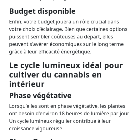
Budget disponible
Enfin, votre budget jouera un rôle crucial dans
votre choix d’éclairage. Bien que certaines options
puissent sembler coûteuses au départ, elles
peuvent s'avérer économiques sur le long terme
grâce à leur efficacité énergétique.
Le cycle lumineux idéal pour
cultiver du cannabis en
intérieur
Phase végétative
Lorsqu'elles sont en phase végétative, les plantes
ont besoin d'environ 18 heures de lumière par jour.
Un cycle lumineux régulier contribue à leur
croissance vigoureuse.