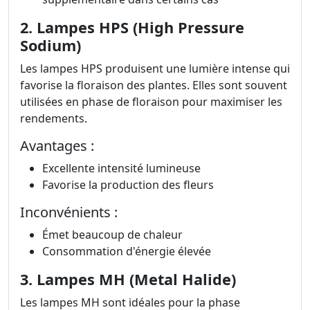
2. Lampes HPS (High Pressure
Sodium)
Les lampes HPS produisent une lumière intense qui
favorise la floraison des plantes. Elles sont souvent
utilisées en phase de floraison pour maximiser les
rendements.
Avantages :
Excellente intensité lumineuse
Favorise la production des fleurs
Inconvénients :
Émet beaucoup de chaleur
Consommation d'énergie élevée
3. Lampes MH (Metal Halide)
Les lampes MH sont idéales pour la phase