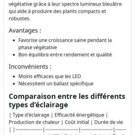
végétative grâce à leur spectre lumineux bleuâtre
qui aide à produire des plants compacts et
robustes.
Avantages :
Favorise une croissance saine pendant la
phase végétative
Bon équilibre entre rendement et qualité
Inconvénients :
Moins efficaces que les LED
Nécessitent un ballast spécifique
Comparaison entre les différents
types d’éclairage
| Type d'éclairage | Efficacité énergétique |
Production de chaleur | Coût initial | Durée de vie
| |------------------|----------------------|---------------------|-------