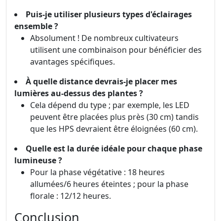
Puis-je utiliser plusieurs types d'éclairages
ensemble ?
Absolument ! De nombreux cultivateurs
utilisent une combinaison pour bénéficier des
avantages spécifiques.
À quelle distance devrais-je placer mes
lumières au-dessus des plantes ?
Cela dépend du type ; par exemple, les LED
peuvent être placées plus près (30 cm) tandis
que les HPS devraient être éloignées (60 cm).
Quelle est la durée idéale pour chaque phase
lumineuse ?
Pour la phase végétative : 18 heures
allumées/6 heures éteintes ; pour la phase
florale : 12/12 heures.
Conclusion