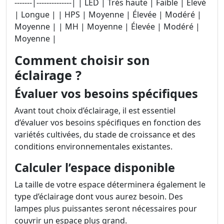
-------|--------------| | LED | Très haute | Faible | Élevé
| Longue | | HPS | Moyenne | Élevée | Modéré |
Moyenne | | MH | Moyenne | Élevée | Modéré |
Moyenne |
Comment choisir son
éclairage ?
Évaluer vos besoins spécifiques
Avant tout choix d’éclairage, il est essentiel
d’évaluer vos besoins spécifiques en fonction des
variétés cultivées, du stade de croissance et des
conditions environnementales existantes.
Calculer l’espace disponible
La taille de votre espace déterminera également le
type d’éclairage dont vous aurez besoin. Des
lampes plus puissantes seront nécessaires pour
couvrir un espace plus grand.