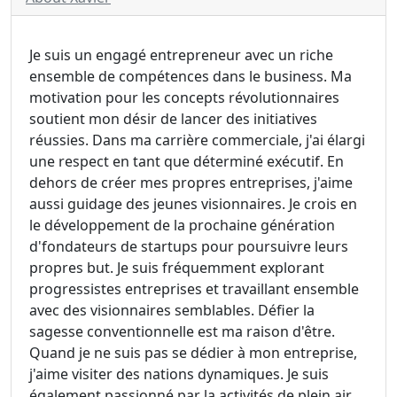
Je suis un engagé entrepreneur avec un riche
ensemble de compétences dans le business. Ma
motivation pour les concepts révolutionnaires
soutient mon désir de lancer des initiatives
réussies. Dans ma carrière commerciale, j'ai élargi
une respect en tant que déterminé exécutif. En
dehors de créer mes propres entreprises, j'aime
aussi guidage des jeunes visionnaires. Je crois en
le développement de la prochaine génération
d'fondateurs de startups pour poursuivre leurs
propres but. Je suis fréquemment explorant
progressistes entreprises et travaillant ensemble
avec des visionnaires semblables. Défier la
sagesse conventionnelle est ma raison d'être.
Quand je ne suis pas se dédier à mon entreprise,
j'aime visiter des nations dynamiques. Je suis
également passionné par la activités de plein air.