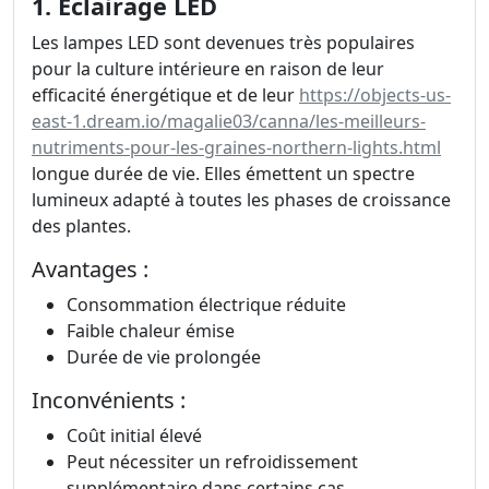
1. Éclairage LED
Les lampes LED sont devenues très populaires
pour la culture intérieure en raison de leur
efficacité énergétique et de leur
https://objects-us-
east-1.dream.io/magalie03/canna/les-meilleurs-
nutriments-pour-les-graines-northern-lights.html
longue durée de vie. Elles émettent un spectre
lumineux adapté à toutes les phases de croissance
des plantes.
Avantages :
Consommation électrique réduite
Faible chaleur émise
Durée de vie prolongée
Inconvénients :
Coût initial élevé
Peut nécessiter un refroidissement
supplémentaire dans certains cas