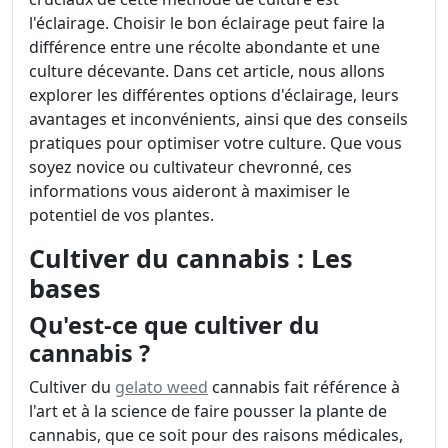
l'éclairage. Choisir le bon éclairage peut faire la
différence entre une récolte abondante et une
culture décevante. Dans cet article, nous allons
explorer les différentes options d'éclairage, leurs
avantages et inconvénients, ainsi que des conseils
pratiques pour optimiser votre culture. Que vous
soyez novice ou cultivateur chevronné, ces
informations vous aideront à maximiser le
potentiel de vos plantes.
Cultiver du cannabis : Les
bases
Qu'est-ce que cultiver du
cannabis ?
Cultiver du
gelato weed
cannabis fait référence à
l'art et à la science de faire pousser la plante de
cannabis, que ce soit pour des raisons médicales,