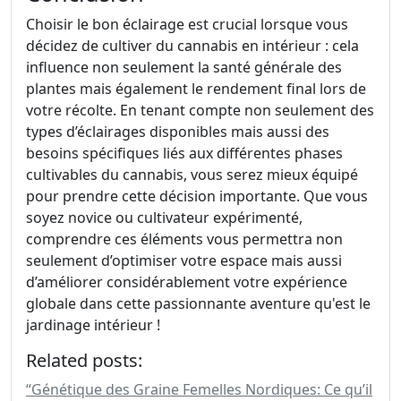
Choisir le bon éclairage est crucial lorsque vous
décidez de cultiver du cannabis en intérieur : cela
influence non seulement la santé générale des
plantes mais également le rendement final lors de
votre récolte. En tenant compte non seulement des
types d’éclairages disponibles mais aussi des
besoins spécifiques liés aux différentes phases
cultivables du cannabis, vous serez mieux équipé
pour prendre cette décision importante. Que vous
soyez novice ou cultivateur expérimenté,
comprendre ces éléments vous permettra non
seulement d’optimiser votre espace mais aussi
d’améliorer considérablement votre expérience
globale dans cette passionnante aventure qu'est le
jardinage intérieur !
Related posts:
“Génétique des Graine Femelles Nordiques: Ce qu’il