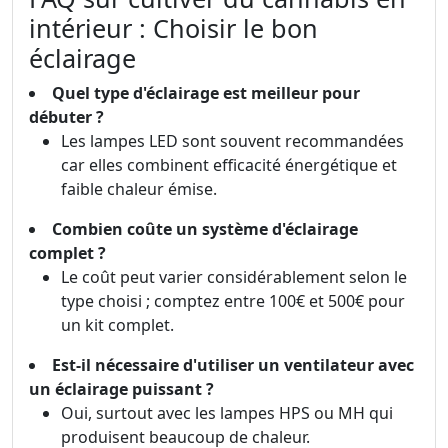
intérieur : Choisir le bon
éclairage
Quel type d'éclairage est meilleur pour
débuter ?
Les lampes LED sont souvent recommandées
car elles combinent efficacité énergétique et
faible chaleur émise.
Combien coûte un système d'éclairage
complet ?
Le coût peut varier considérablement selon le
type choisi ; comptez entre 100€ et 500€ pour
un kit complet.
Est-il nécessaire d'utiliser un ventilateur avec
un éclairage puissant ?
Oui, surtout avec les lampes HPS ou MH qui
produisent beaucoup de chaleur.