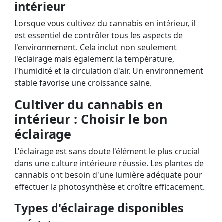
intérieur
Lorsque vous cultivez du cannabis en intérieur, il
est essentiel de contrôler tous les aspects de
l'environnement. Cela inclut non seulement
l'éclairage mais également la température,
l'humidité et la circulation d'air. Un environnement
stable favorise une croissance saine.
Cultiver du cannabis en
intérieur : Choisir le bon
éclairage
L'éclairage est sans doute l'élément le plus crucial
dans une culture intérieure réussie. Les plantes de
cannabis ont besoin d'une lumière adéquate pour
effectuer la photosynthèse et croître efficacement.
Types d'éclairage disponibles