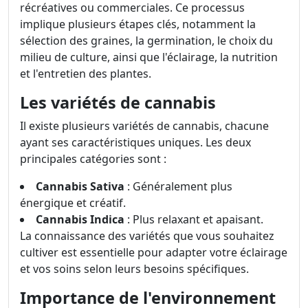
récréatives ou commerciales. Ce processus
implique plusieurs étapes clés, notamment la
sélection des graines, la germination, le choix du
milieu de culture, ainsi que l'éclairage, la nutrition
et l'entretien des plantes.
Les variétés de cannabis
Il existe plusieurs variétés de cannabis, chacune
ayant ses caractéristiques uniques. Les deux
principales catégories sont :
Cannabis Sativa
: Généralement plus
énergique et créatif.
Cannabis Indica
: Plus relaxant et apaisant.
La connaissance des variétés que vous souhaitez
cultiver est essentielle pour adapter votre éclairage
et vos soins selon leurs besoins spécifiques.
Importance de l'environnement