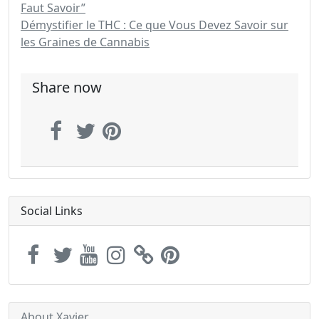
Faut Savoir”
Démystifier le THC : Ce que Vous Devez Savoir sur
les Graines de Cannabis
Share now
Social Links
About Xavier