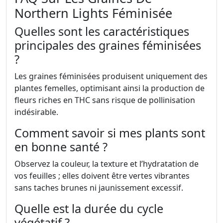
Northern Lights Féminisée
Quelles sont les caractéristiques
principales des graines féminisées
?
Les graines féminisées produisent uniquement des
plantes femelles, optimisant ainsi la production de
fleurs riches en THC sans risque de pollinisation
indésirable.
Comment savoir si mes plants sont
en bonne santé ?
Observez la couleur, la texture et l’hydratation de
vos feuilles ; elles doivent être vertes vibrantes
sans taches brunes ni jaunissement excessif.
Quelle est la durée du cycle
végétatif ?