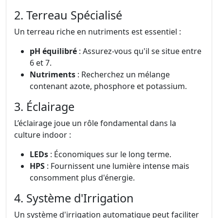
2. Terreau Spécialisé
Un terreau riche en nutriments est essentiel :
pH équilibré
: Assurez-vous qu'il se situe entre
6 et 7.
Nutriments
: Recherchez un mélange
contenant azote, phosphore et potassium.
3. Éclairage
L’éclairage joue un rôle fondamental dans la
culture indoor :
LEDs
: Économiques sur le long terme.
HPS
: Fournissent une lumière intense mais
consomment plus d'énergie.
4. Système d'Irrigation
Un système d'irrigation automatique peut faciliter