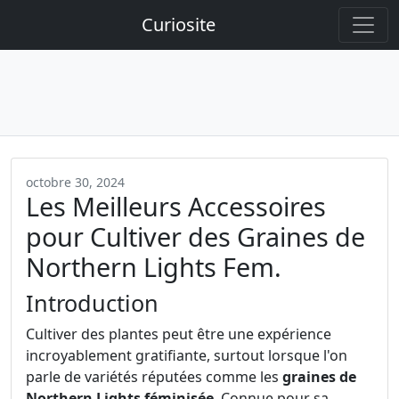
Curiosite
octobre 30, 2024
Les Meilleurs Accessoires
pour Cultiver des Graines de
Northern Lights Fem.
Introduction
Cultiver des plantes peut être une expérience
incroyablement gratifiante, surtout lorsque l'on
parle de variétés réputées comme les
graines de
Northern Lights féminisée
. Connue pour sa