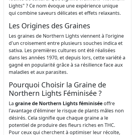
Lights" ? Ce nom évoque une expérience unique
qui combine saveurs délicates et effets relaxants.
Les Origines des Graines
Les graines de Northern Lights viennent à l'origine
d'un croisement entre plusieurs souches indica et
sativa. Les premières cultures ont été réalisées
dans les années 1970, et depuis lors, cette variété a
gagné en popularité grâce à sa résilience face aux
maladies et aux parasites.
Pourquoi Choisir la Graine de
Northern Lights Féminisée ?
La
graine de Northern Lights féminisée
offre
l'avantage d'éliminer le risque de plants mâles non
désirés. Cela signifie que chaque graine a le
potentiel de produire des fleurs riches en THC.
Pour ceux qui cherchent à optimiser leur récolte,