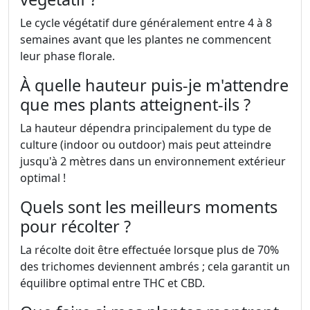
Le cycle végétatif dure généralement entre 4 à 8
semaines avant que les plantes ne commencent
leur phase florale.
À quelle hauteur puis-je m'attendre
que mes plants atteignent-ils ?
La hauteur dépendra principalement du type de
culture (indoor ou outdoor) mais peut atteindre
jusqu'à 2 mètres dans un environnement extérieur
optimal !
Quels sont les meilleurs moments
pour récolter ?
La récolte doit être effectuée lorsque plus de 70%
des trichomes deviennent ambrés ; cela garantit un
équilibre optimal entre THC et CBD.