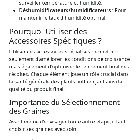
surveiller température et humidité.
Déshumidificateurs/humidificateurs
: Pour
maintenir le taux d'humidité optimal.
Pourquoi Utiliser des
Accessoires Spécifiques ?
Utiliser ces accessoires spécialisés permet non
seulement d’améliorer les conditions de croissance
mais également d’optimiser le rendement final des
récoltes. Chaque élément joue un rôle crucial dans
la santé générale des plants, influençant ainsi la
qualité du produit final.
Importance du Sélectionnement
des Graines
Avant même d’envisager toute autre étape, il faut
choisir ses graines avec soin :