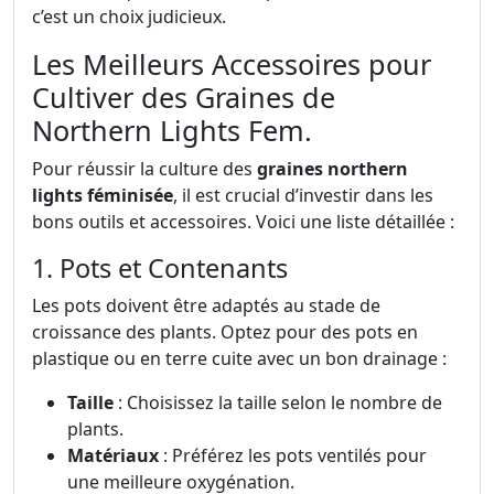
c’est un choix judicieux.
Les Meilleurs Accessoires pour
Cultiver des Graines de
Northern Lights Fem.
Pour réussir la culture des
graines northern
lights féminisée
, il est crucial d’investir dans les
bons outils et accessoires. Voici une liste détaillée :
1. Pots et Contenants
Les pots doivent être adaptés au stade de
croissance des plants. Optez pour des pots en
plastique ou en terre cuite avec un bon drainage :
Taille
: Choisissez la taille selon le nombre de
plants.
Matériaux
: Préférez les pots ventilés pour
une meilleure oxygénation.