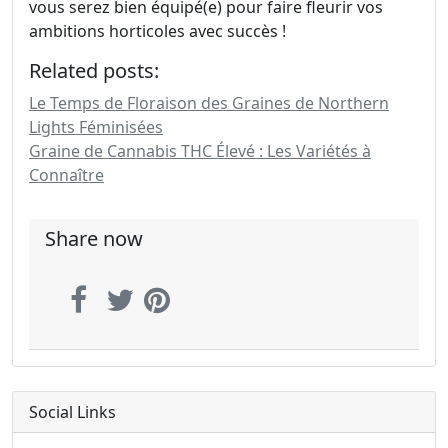
vous serez bien équipé(e) pour faire fleurir vos
ambitions horticoles avec succès !
Related posts:
Le Temps de Floraison des Graines de Northern
Lights Féminisées
Graine de Cannabis THC Élevé : Les Variétés à
Connaître
Share now
Social Links