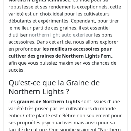
robustesse et ses rendements exceptionnels, cette
variété est un choix idéal pour les cultivateurs
débutants et expérimentés. Cependant, pour tirer
le meilleur parti de ces graines, il est essentiel
d'utiliser
northern light auto exterieur
les bons
accessoires. Dans cet article, nous allons explorer
en profondeur
les meilleurs accessoires pour
cultiver des graines de Northern Lights Fem.
,
afin que vous puissiez maximiser vos chances de
succès.
Qu'est-ce que la Graine de
Northern Lights ?
Les
graines de Northern Lights
sont issues d'une
variété très prisée par les cultivateurs du monde
entier. Cette plante est célèbre non seulement pour
ses propriétés psychoactives mais aussi pour sa
facilité de culture. Que signifie vraiment "Northern