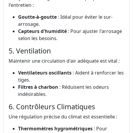
l'entretien :
Goutte-à-goutte
: Idéal pour éviter le sur-
arrosage.
Capteurs d'humidité
: Pour ajuster l'arrosage
selon les besoins.
5. Ventilation
Maintenir une circulation d'air adéquate est vital :
Ventilateurs oscillants
: Aident à renforcer les
tiges.
Filtres à charbon
: Réduisent les odeurs
indésirables.
6. Contrôleurs Climatiques
Une régulation précise du climat est essentielle :
Thermomètres hygrométriques
: Pour