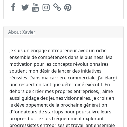
About Xavier
Je suis un engagé entrepreneur avec un riche
ensemble de compétences dans le business. Ma
motivation pour les concepts révolutionnaires
soutient mon désir de lancer des initiatives
réussies. Dans ma carrière commerciale, j'ai élargi
une respect en tant que déterminé exécutif. En
dehors de créer mes propres entreprises, j'aime
aussi guidage des jeunes visionnaires. Je crois en
le développement de la prochaine génération
d'fondateurs de startups pour poursuivre leurs
propres but. Je suis fréquemment explorant
progressistes entreprises et travaillant ensemble