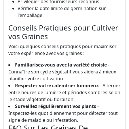
Privilégier des fournisseurs reconnus.
Vérifier la date limite de germination sur
l'emballage.
Conseils Pratiques pour Cultiver
vos Graines
Voici quelques conseils pratiques pour maximiser
votre expérience avec vos graines :
Familiarisez-vous avec la variété choisie
-
Connaître son cycle végétatif vous aidera à mieux
planifier votre cultivation.
Respectez votre calendrier lumineux
- Alternez
entre heures de lumière et périodes sombres selon
le stade végétatif ou floraison.
Surveillez régulièrement vos plants
-
Inspectez-les quotidiennement pour détecter tout
signe de maladie ou infestation.
FAQ Sur Les Graines De