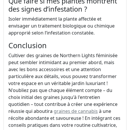
Que faire si mes plantes montrent
des signes d’infestation ?
Isoler immédiatement la plante affectée et
envisager un traitement biologique ou chimique
approprié selon l’infestation constatée.
Conclusion
Cultiver des graines de Northern Lights féminisée
peut sembler intimidant au premier abord, mais
avec les bons accessoires et une attention
particulière aux détails, vous pouvez transformer
votre espace en un véritable jardin luxuriant !
N'oubliez pas que chaque élément compte – du
choix initial des graines jusqu'à l'entretien
quotidien – tout contribue à créer une expérience
réussie qui aboutira
graines de cannabis
à une
récolte abondante et savoureuse ! En intégrant ces
conseils pratiques dans votre routine cultivatrice,