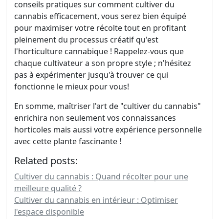
conseils pratiques sur comment cultiver du
cannabis efficacement, vous serez bien équipé
pour maximiser votre récolte tout en profitant
pleinement du processus créatif qu'est
l'horticulture cannabique ! Rappelez-vous que
chaque cultivateur a son propre style ; n'hésitez
pas à expérimenter jusqu'à trouver ce qui
fonctionne le mieux pour vous!
En somme, maîtriser l'art de "cultiver du cannabis"
enrichira non seulement vos connaissances
horticoles mais aussi votre expérience personnelle
avec cette plante fascinante !
Related posts:
Cultiver du cannabis : Quand récolter pour une
meilleure qualité ?
Cultiver du cannabis en intérieur : Optimiser
l'espace disponible