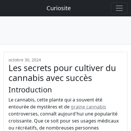
Curiosite
octobre 30, 2024
Les secrets pour cultiver du
cannabis avec succès
Introduction
Le cannabis, cette plante qui a souvent été
entourée de mystères et de
graine cannabis
controverses, connaît aujourd'hui une popularité
croissante. Que ce soit pour ses usages médicaux
ou récréatifs, de nombreuses personnes