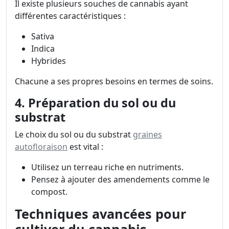
Il existe plusieurs souches de cannabis ayant
différentes caractéristiques :
Sativa
Indica
Hybrides
Chacune a ses propres besoins en termes de soins.
4. Préparation du sol ou du
substrat
Le choix du sol ou du substrat
graines
autofloraison
est vital :
Utilisez un terreau riche en nutriments.
Pensez à ajouter des amendements comme le
compost.
Techniques avancées pour