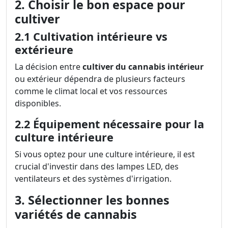
2. Choisir le bon espace pour
cultiver
2.1 Cultivation intérieure vs
extérieure
La décision entre
cultiver du cannabis intérieur
ou extérieur dépendra de plusieurs facteurs
comme le climat local et vos ressources
disponibles.
2.2 Équipement nécessaire pour la
culture intérieure
Si vous optez pour une culture intérieure, il est
crucial d'investir dans des lampes LED, des
ventilateurs et des systèmes d'irrigation.
3. Sélectionner les bonnes
variétés de cannabis