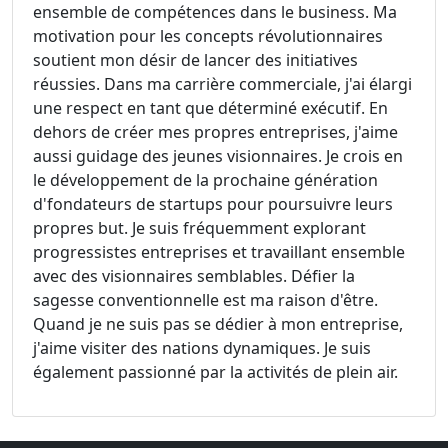
ensemble de compétences dans le business. Ma
motivation pour les concepts révolutionnaires
soutient mon désir de lancer des initiatives
réussies. Dans ma carrière commerciale, j'ai élargi
une respect en tant que déterminé exécutif. En
dehors de créer mes propres entreprises, j'aime
aussi guidage des jeunes visionnaires. Je crois en
le développement de la prochaine génération
d'fondateurs de startups pour poursuivre leurs
propres but. Je suis fréquemment explorant
progressistes entreprises et travaillant ensemble
avec des visionnaires semblables. Défier la
sagesse conventionnelle est ma raison d'être.
Quand je ne suis pas se dédier à mon entreprise,
j'aime visiter des nations dynamiques. Je suis
également passionné par la activités de plein air.