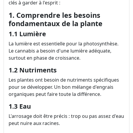
clés à garder à l'esprit :
1. Comprendre les besoins
fondamentaux de la plante
1.1 Lumière
La lumière est essentielle pour la photosynthèse.
Le cannabis a besoin d'une lumière adéquate,
surtout en phase de croissance.
1.2 Nutriments
Les plantes ont besoin de nutriments spécifiques
pour se développer. Un bon mélange d'engrais
organiques peut faire toute la différence.
1.3 Eau
L'arrosage doit être précis : trop ou pas assez d'eau
peut nuire aux racines.