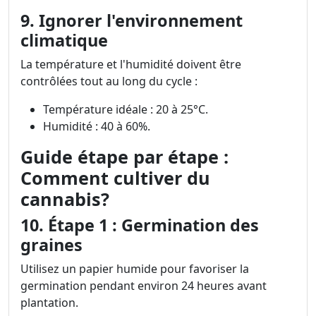
9. Ignorer l'environnement
climatique
La température et l'humidité doivent être
contrôlées tout au long du cycle :
Température idéale : 20 à 25°C.
Humidité : 40 à 60%.
Guide étape par étape :
Comment cultiver du
cannabis?
10. Étape 1 : Germination des
graines
Utilisez un papier humide pour favoriser la
germination pendant environ 24 heures avant
plantation.