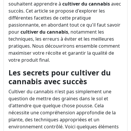
souhaitent apprendre à
cultiver du cannabis
avec
succès. Cet article se propose d'explorer les
différentes facettes de cette pratique
passionnante, en abordant tout ce qu'il faut savoir
pour
cultiver du cannabis
, notamment les
techniques, les erreurs à éviter et les meilleures
pratiques. Nous découvrirons ensemble comment
maximiser votre récolte et garantir la qualité de
votre produit final.
Les secrets pour cultiver du
cannabis avec succès
Cultiver du cannabis n'est pas simplement une
question de mettre des graines dans le sol et
d'attendre que quelque chose pousse. Cela
nécessite une compréhension approfondie de la
plante, des techniques appropriées et un
environnement contrôlé. Voici quelques éléments