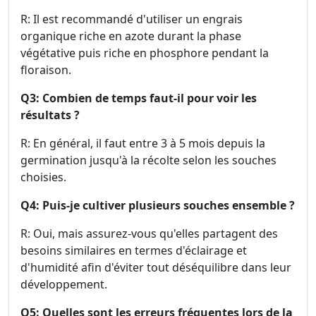
R: Il est recommandé d'utiliser un engrais
organique riche en azote durant la phase
végétative puis riche en phosphore pendant la
floraison.
Q3: Combien de temps faut-il pour voir les
résultats ?
R: En général, il faut entre 3 à 5 mois depuis la
germination jusqu'à la récolte selon les souches
choisies.
Q4: Puis-je cultiver plusieurs souches ensemble ?
R: Oui, mais assurez-vous qu'elles partagent des
besoins similaires en termes d'éclairage et
d'humidité afin d'éviter tout déséquilibre dans leur
développement.
Q5: Quelles sont les erreurs fréquentes lors de la