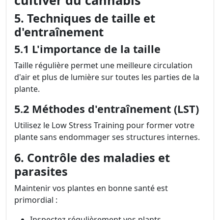
cultiver du cannabis
5. Techniques de taille et
d'entraînement
5.1 L'importance de la taille
Taille régulière permet une meilleure circulation
d'air et plus de lumière sur toutes les parties de la
plante.
5.2 Méthodes d'entraînement (LST)
Utilisez le Low Stress Training pour former votre
plante sans endommager ses structures internes.
6. Contrôle des maladies et
parasites
Maintenir vos plantes en bonne santé est
primordial :
Inspectez régulièrement vos plants.