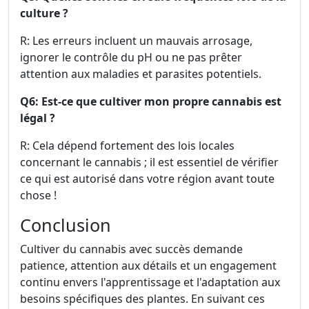
culture ?
R: Les erreurs incluent un mauvais arrosage,
ignorer le contrôle du pH ou ne pas prêter
attention aux maladies et parasites potentiels.
Q6: Est-ce que cultiver mon propre cannabis est
légal ?
R: Cela dépend fortement des lois locales
concernant le cannabis ; il est essentiel de vérifier
ce qui est autorisé dans votre région avant toute
chose !
Conclusion
Cultiver du cannabis avec succès demande
patience, attention aux détails et un engagement
continu envers l'apprentissage et l'adaptation aux
besoins spécifiques des plantes. En suivant ces