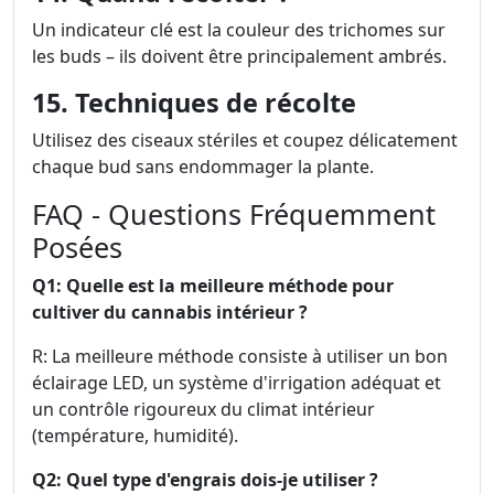
Un indicateur clé est la couleur des trichomes sur
les buds – ils doivent être principalement ambrés.
15. Techniques de récolte
Utilisez des ciseaux stériles et coupez délicatement
chaque bud sans endommager la plante.
FAQ - Questions Fréquemment
Posées
Q1: Quelle est la meilleure méthode pour
cultiver du cannabis intérieur ?
R: La meilleure méthode consiste à utiliser un bon
éclairage LED, un système d'irrigation adéquat et
un contrôle rigoureux du climat intérieur
(température, humidité).
Q2: Quel type d'engrais dois-je utiliser ?