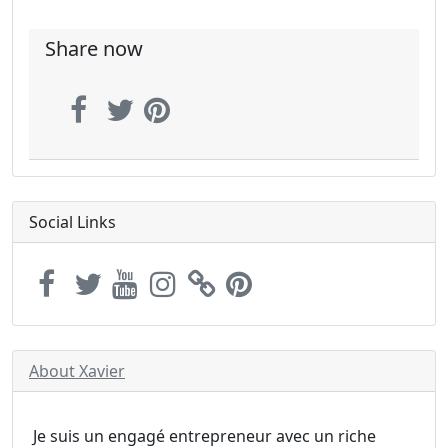
Share now
Social Links
About Xavier
Je suis un engagé entrepreneur avec un riche