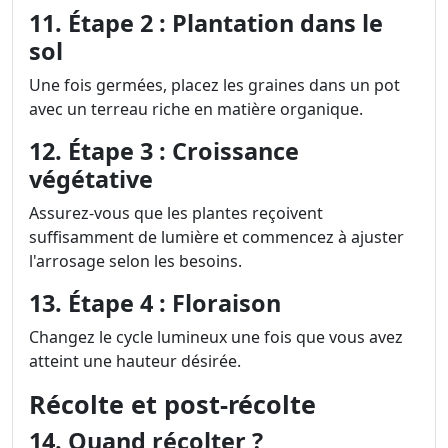
11. Étape 2 : Plantation dans le
sol
Une fois germées, placez les graines dans un pot
avec un terreau riche en matière organique.
12. Étape 3 : Croissance
végétative
Assurez-vous que les plantes reçoivent
suffisamment de lumière et commencez à ajuster
l'arrosage selon les besoins.
13. Étape 4 : Floraison
Changez le cycle lumineux une fois que vous avez
atteint une hauteur désirée.
Récolte et post-récolte
14. Quand récolter ?