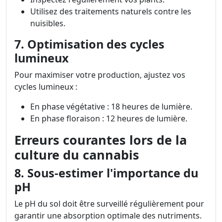
Utilisez des traitements naturels contre les
nuisibles.
7. Optimisation des cycles
lumineux
Pour maximiser votre production, ajustez vos
cycles lumineux :
En phase végétative : 18 heures de lumière.
En phase floraison : 12 heures de lumière.
Erreurs courantes lors de la
culture du cannabis
8. Sous-estimer l'importance du
pH
Le pH du sol doit être surveillé régulièrement pour
garantir une absorption optimale des nutriments.