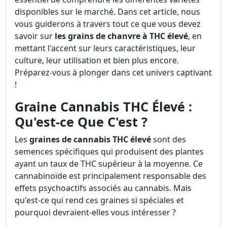
disponibles sur le marché. Dans cet article, nous
vous guiderons à travers tout ce que vous devez
savoir sur
les grains de chanvre à THC élevé
, en
mettant l'accent sur leurs caractéristiques, leur
culture, leur utilisation et bien plus encore.
Préparez-vous à plonger dans cet univers captivant
!
Graine Cannabis THC Élevé :
Qu'est-ce Que C'est ?
Les
graines de cannabis THC élevé
sont des
semences spécifiques qui produisent des plantes
ayant un taux de THC supérieur à la moyenne. Ce
cannabinoïde est principalement responsable des
effets psychoactifs associés au cannabis. Mais
qu'est-ce qui rend ces graines si spéciales et
pourquoi devraient-elles vous intéresser ?