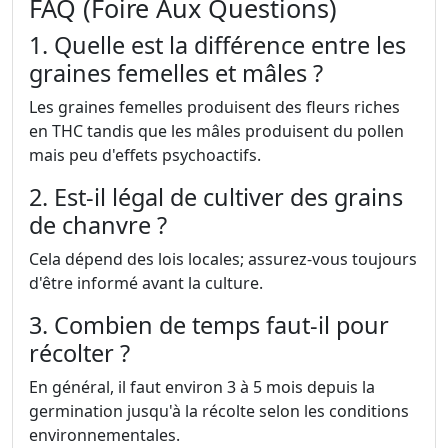
FAQ (Foire Aux Questions)
1. Quelle est la différence entre les
graines femelles et mâles ?
Les graines femelles produisent des fleurs riches
en THC tandis que les mâles produisent du pollen
mais peu d'effets psychoactifs.
2. Est-il légal de cultiver des grains
de chanvre ?
Cela dépend des lois locales; assurez-vous toujours
d'être informé avant la culture.
3. Combien de temps faut-il pour
récolter ?
En général, il faut environ 3 à 5 mois depuis la
germination jusqu'à la récolte selon les conditions
environnementales.