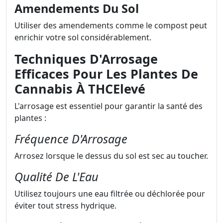
Amendements Du Sol
Utiliser des amendements comme le compost peut
enrichir votre sol considérablement.
Techniques D'Arrosage
Efficaces Pour Les Plantes De
Cannabis À THCElevé
L'arrosage est essentiel pour garantir la santé des
plantes :
Fréquence D'Arrosage
Arrosez lorsque le dessus du sol est sec au toucher.
Qualité De L'Eau
Utilisez toujours une eau filtrée ou déchlorée pour
éviter tout stress hydrique.