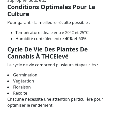
approprié, pots, etc.
Conditions Optimales Pour La
Culture
Pour garantir la meilleure récolte possible :
Température idéale entre 20°C et 25°C.
Humidité contrôlée entre 40% et 60%.
Cycle De Vie Des Plantes De
Cannabis À THCElevé
Le cycle de vie comprend plusieurs étapes clés :
Germination
Végétation
Floraison
Récolte
Chacune nécessite une attention particulière pour
optimiser le rendement.