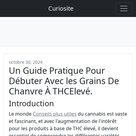
Curiosite
octobre 30, 2024
Un Guide Pratique Pour
Débuter Avec les Grains De
Chanvre À THCElevé.
Introduction
Le monde
Conseils plus utiles
du cannabis est vaste
et fascinant, et avec l'augmentation de l'intérêt
pour les produits à base de THC élevé, il devient
essentiel de comprendre les différentes variétés