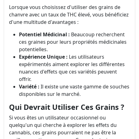
Lorsque vous choisissez d'utiliser des grains de
chanvre avec un taux de THC élevé, vous bénéficiez
d'une multitude d'avantages :
Potentiel Médicinal :
Beaucoup recherchent
ces graines pour leurs propriétés médicinales
potentielles.
Expérience Unique :
Les utilisateurs
expérimentés aiment explorer les différentes
nuances d'effets que ces variétés peuvent
offrir.
Variété :
Il existe une vaste gamme de souches
disponibles sur le marché.
Qui Devrait Utiliser Ces Grains ?
Si vous êtes un utilisateur occasionnel ou
quelqu'un qui cherche à explorer les effets du
cannabis, ces grains pourraient ne pas être la