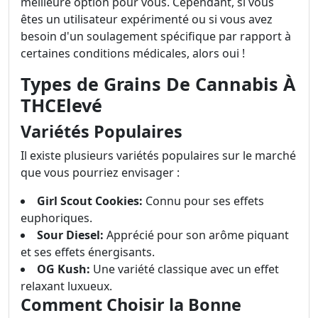
meilleure option pour vous. Cependant, si vous
êtes un utilisateur expérimenté ou si vous avez
besoin d'un soulagement spécifique par rapport à
certaines conditions médicales, alors oui !
Types de Grains De Cannabis À
THCElevé
Variétés Populaires
Il existe plusieurs variétés populaires sur le marché
que vous pourriez envisager :
Girl Scout Cookies:
Connu pour ses effets
euphoriques.
Sour Diesel:
Apprécié pour son arôme piquant
et ses effets énergisants.
OG Kush:
Une variété classique avec un effet
relaxant luxueux.
Comment Choisir la Bonne