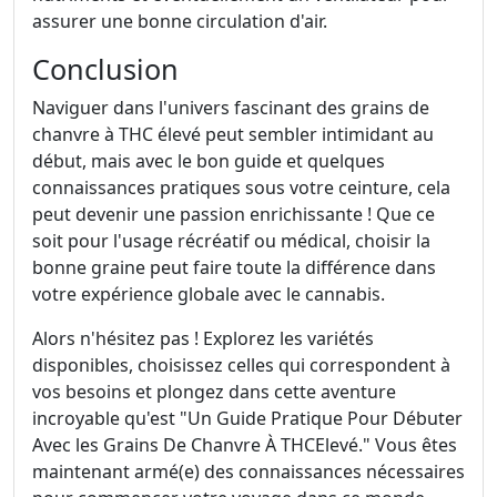
assurer une bonne circulation d'air.
Conclusion
Naviguer dans l'univers fascinant des grains de
chanvre à THC élevé peut sembler intimidant au
début, mais avec le bon guide et quelques
connaissances pratiques sous votre ceinture, cela
peut devenir une passion enrichissante ! Que ce
soit pour l'usage récréatif ou médical, choisir la
bonne graine peut faire toute la différence dans
votre expérience globale avec le cannabis.
Alors n'hésitez pas ! Explorez les variétés
disponibles, choisissez celles qui correspondent à
vos besoins et plongez dans cette aventure
incroyable qu'est "Un Guide Pratique Pour Débuter
Avec les Grains De Chanvre À THCElevé." Vous êtes
maintenant armé(e) des connaissances nécessaires