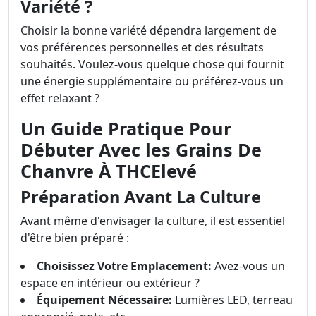
Variété ?
Choisir la bonne variété dépendra largement de
vos préférences personnelles et des résultats
souhaités. Voulez-vous quelque chose qui fournit
une énergie supplémentaire ou préférez-vous un
effet relaxant ?
Un Guide Pratique Pour
Débuter Avec les Grains De
Chanvre À THCElevé
Préparation Avant La Culture
Avant même d'envisager la culture, il est essentiel
d'être bien préparé :
Choisissez Votre Emplacement:
Avez-vous un
espace en intérieur ou extérieur ?
Équipement Nécessaire:
Lumières LED, terreau