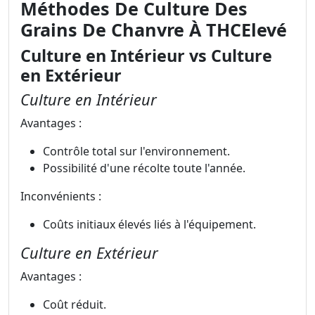
Méthodes De Culture Des
Grains De Chanvre À THCElevé
Culture en Intérieur vs Culture
en Extérieur
Culture en Intérieur
Avantages :
Contrôle total sur l'environnement.
Possibilité d'une récolte toute l'année.
Inconvénients :
Coûts initiaux élevés liés à l'équipement.
Culture en Extérieur
Avantages :
Coût réduit.