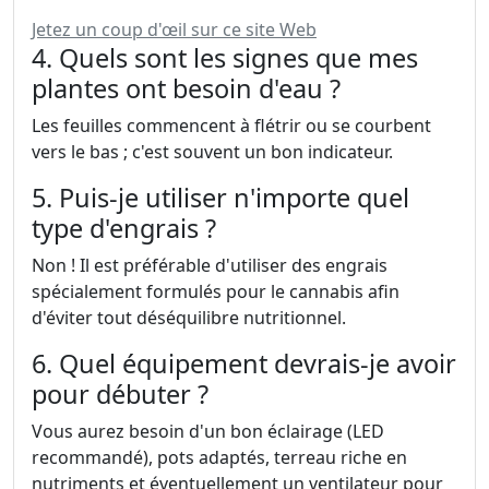
Jetez un coup d'œil sur ce site Web
4. Quels sont les signes que mes
plantes ont besoin d'eau ?
Les feuilles commencent à flétrir ou se courbent
vers le bas ; c'est souvent un bon indicateur.
5. Puis-je utiliser n'importe quel
type d'engrais ?
Non ! Il est préférable d'utiliser des engrais
spécialement formulés pour le cannabis afin
d'éviter tout déséquilibre nutritionnel.
6. Quel équipement devrais-je avoir
pour débuter ?
Vous aurez besoin d'un bon éclairage (LED
recommandé), pots adaptés, terreau riche en
nutriments et éventuellement un ventilateur pour