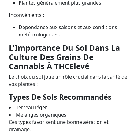
Plantes généralement plus grandes.
Inconvénients :
Dépendance aux saisons et aux conditions
météorologiques.
L'Importance Du Sol Dans La
Culture Des Grains De
Cannabis À THCElevé
Le choix du sol joue un rôle crucial dans la santé de
vos plantes :
Types De Sols Recommandés
Terreau léger
Mélanges organiques
Ces types favorisent une bonne aération et
drainage.