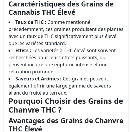
Caractéristiques des Grains de
Cannabis THC Élevé
Taux de THC :
Comme mentionné
précédemment, ces graines produisent des plantes
avec un taux de THC significativement plus élevé
que les variétés standard.
Effets :
Les variétés à THC élevé sont souvent
recherchées pour leurs effets puissants, qui
peuvent inclure une euphorie intense et une
relaxation profonde.
Saveurs et Arômes :
Ces graines peuvent
également offrir une large gamme de saveurs
allant du fruité au terreux.
Pourquoi Choisir des Grains de
Chanvre THC ?
Avantages des Grains de Chanvre
THC Élevé