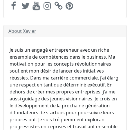
About Xavier
Je suis un engagé entrepreneur avec un riche
ensemble de compétences dans le business. Ma
motivation pour les concepts révolutionnaires
soutient mon désir de lancer des initiatives
réussies. Dans ma carrière commerciale, j'ai élargi
une respect en tant que déterminé exécutif. En
dehors de créer mes propres entreprises, j'aime
aussi guidage des jeunes visionnaires. Je crois en
le développement de la prochaine génération
d'fondateurs de startups pour poursuivre leurs
propres but. Je suis fréquemment explorant
progressistes entreprises et travaillant ensemble