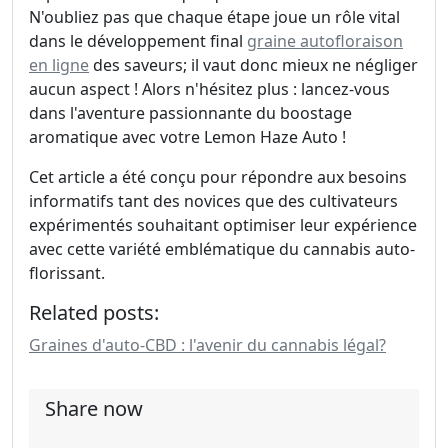
N'oubliez pas que chaque étape joue un rôle vital
dans le développement final
graine autofloraison
en ligne
des saveurs; il vaut donc mieux ne négliger
aucun aspect ! Alors n'hésitez plus : lancez-vous
dans l'aventure passionnante du boostage
aromatique avec votre Lemon Haze Auto !
Cet article a été conçu pour répondre aux besoins
informatifs tant des novices que des cultivateurs
expérimentés souhaitant optimiser leur expérience
avec cette variété emblématique du cannabis auto-
florissant.
Related posts:
Graines d'auto-CBD : l'avenir du cannabis légal?
Share now