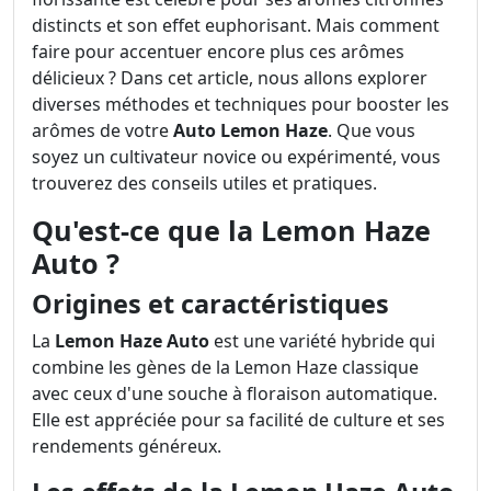
distincts et son effet euphorisant. Mais comment
faire pour accentuer encore plus ces arômes
délicieux ? Dans cet article, nous allons explorer
diverses méthodes et techniques pour booster les
arômes de votre
Auto Lemon Haze
. Que vous
soyez un cultivateur novice ou expérimenté, vous
trouverez des conseils utiles et pratiques.
Qu'est-ce que la Lemon Haze
Auto ?
Origines et caractéristiques
La
Lemon Haze Auto
est une variété hybride qui
combine les gènes de la Lemon Haze classique
avec ceux d'une souche à floraison automatique.
Elle est appréciée pour sa facilité de culture et ses
rendements généreux.