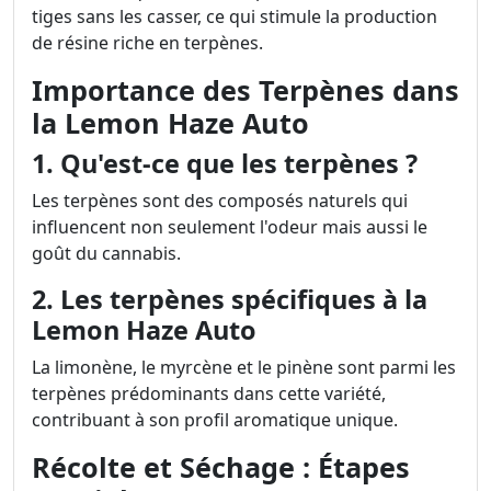
tiges sans les casser, ce qui stimule la production
de résine riche en terpènes.
Importance des Terpènes dans
la Lemon Haze Auto
1. Qu'est-ce que les terpènes ?
Les terpènes sont des composés naturels qui
influencent non seulement l'odeur mais aussi le
goût du cannabis.
2. Les terpènes spécifiques à la
Lemon Haze Auto
La limonène, le myrcène et le pinène sont parmi les
terpènes prédominants dans cette variété,
contribuant à son profil aromatique unique.
Récolte et Séchage : Étapes