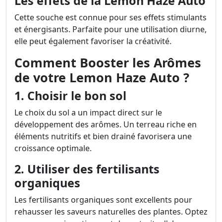
Les effets de la Lemon Haze Auto
Cette souche est connue pour ses effets stimulants
et énergisants. Parfaite pour une utilisation diurne,
elle peut également favoriser la créativité.
Comment Booster les Arômes
de votre Lemon Haze Auto ?
1. Choisir le bon sol
Le choix du sol a un impact direct sur le
développement des arômes. Un terreau riche en
éléments nutritifs et bien drainé favorisera une
croissance optimale.
2. Utiliser des fertilisants
organiques
Les fertilisants organiques sont excellents pour
rehausser les saveurs naturelles des plantes. Optez