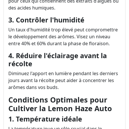
pour ceux qui contiennent des extraits d'algues ou
des acides humiques.
3. Contrôler l'humidité
Un taux d'humidité trop élevé peut compromettre
le développement des arômes. Visez un niveau
entre 40% et 60% durant la phase de floraison.
4. Réduire l'éclairage avant la
récolte
Diminuez l'apport en lumière pendant les derniers
jours avant la récolte peut aider à concentrer les
arômes dans vos buds.
Conditions Optimales pour
Cultiver la Lemon Haze Auto
1. Température idéale
La température joue un rôle crucial dans le