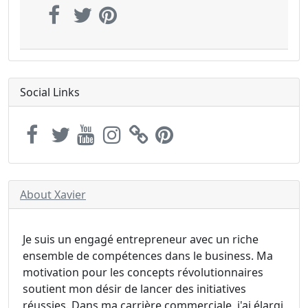
Social Links
About Xavier
Je suis un engagé entrepreneur avec un riche
ensemble de compétences dans le business. Ma
motivation pour les concepts révolutionnaires
soutient mon désir de lancer des initiatives
réussies. Dans ma carrière commerciale, j'ai élargi