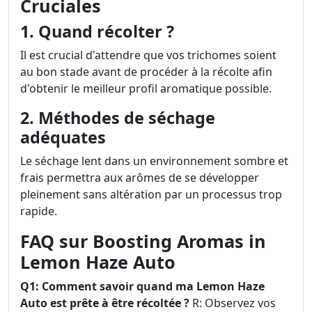
Cruciales
1. Quand récolter ?
Il est crucial d'attendre que vos trichomes soient
au bon stade avant de procéder à la récolte afin
d'obtenir le meilleur profil aromatique possible.
2. Méthodes de séchage
adéquates
Le séchage lent dans un environnement sombre et
frais permettra aux arômes de se développer
pleinement sans altération par un processus trop
rapide.
FAQ sur Boosting Aromas in
Lemon Haze Auto
Q1: Comment savoir quand ma Lemon Haze
Auto est prête à être récoltée ?
R: Observez vos