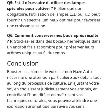
Q5: Est-il nécessaire d'utiliser des lampes
spéciales pour cultiver ?
R: Bien que non
obligatoire, l'utilisation de lampes LED ou HID peut
fournir un spectre lumineux optimal pour favoriser
une croissance saine.
Q6: Comment conserver mes buds après récolte
?
R: Stockez-les dans des bocaux hermétiques dans
un endroit frais et sombre pour préserver leurs
arômes uniques au fil du temps.
Conclusion
Booster les arômes de votre Lemon Haze Auto
nécessite une attention particulière aux détails tout
au long du processus de culture. En ajustant votre
sol, en choisissant judicieusement vos engrais, en
contrôlant l'humidité et en maîtrisant vos
techniques culturales, vous pouvez atteindre une
expression aromatique qui ravira vos sens.