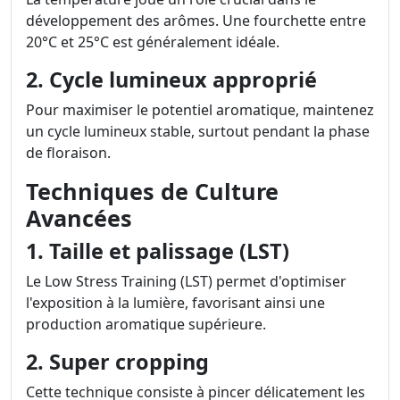
développement des arômes. Une fourchette entre
20°C et 25°C est généralement idéale.
2. Cycle lumineux approprié
Pour maximiser le potentiel aromatique, maintenez
un cycle lumineux stable, surtout pendant la phase
de floraison.
Techniques de Culture
Avancées
1. Taille et palissage (LST)
Le Low Stress Training (LST) permet d'optimiser
l'exposition à la lumière, favorisant ainsi une
production aromatique supérieure.
2. Super cropping
Cette technique consiste à pincer délicatement les