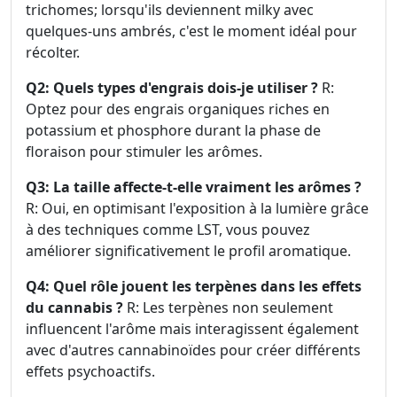
trichomes; lorsqu'ils deviennent milky avec
quelques-uns ambrés, c'est le moment idéal pour
récolter.
Q2: Quels types d'engrais dois-je utiliser ?
R:
Optez pour des engrais organiques riches en
potassium et phosphore durant la phase de
floraison pour stimuler les arômes.
Q3: La taille affecte-t-elle vraiment les arômes ?
R: Oui, en optimisant l'exposition à la lumière grâce
à des techniques comme LST, vous pouvez
améliorer significativement le profil aromatique.
Q4: Quel rôle jouent les terpènes dans les effets
du cannabis ?
R: Les terpènes non seulement
influencent l'arôme mais interagissent également
avec d'autres cannabinoïdes pour créer différents
effets psychoactifs.