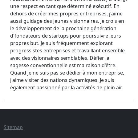
une respect en tant que déterminé exécutif. En
dehors de créer mes propres entreprises, j'aime
aussi guidage des jeunes visionnaires. Je crois en
le développement de la prochaine génération
d'fondateurs de startups pour poursuivre leurs
propres but. Je suis fréquemment explorant
progressistes entreprises et travaillant ensemble
avec des visionnaires semblables. Défier la
sagesse conventionnelle est ma raison d'être.
Quand je ne suis pas se dédier à mon entreprise,
j'aime visiter des nations dynamiques. Je suis
également passionné par la activités de plein air.
Sitemap