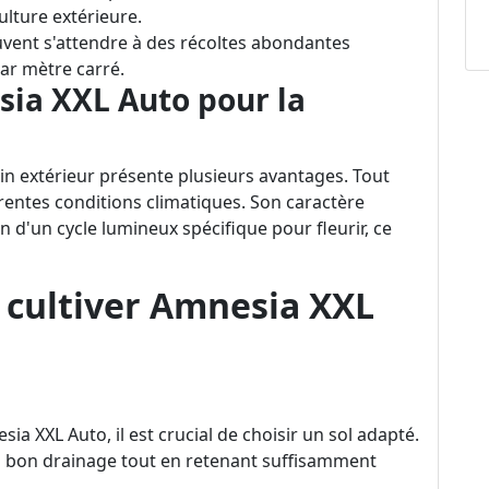
culture extérieure.
euvent s'attendre à des récoltes abondantes
ar mètre carré.
sia XXL Auto pour la
din extérieur présente plusieurs avantages. Tout
érentes conditions climatiques. Son caractère
in d'un cycle lumineux spécifique pour fleurir, ce
r cultiver Amnesia XXL
ia XXL Auto, il est crucial de choisir un sol adapté.
n bon drainage tout en retenant suffisamment