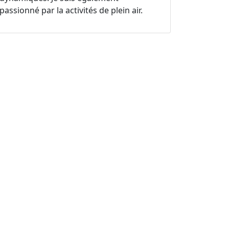
passionné par la activités de plein air.