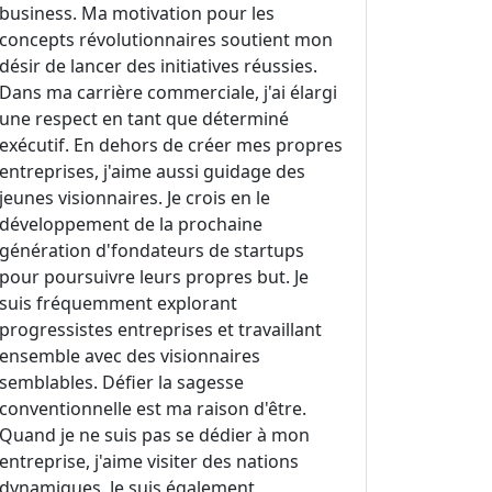
business. Ma motivation pour les
concepts révolutionnaires soutient mon
désir de lancer des initiatives réussies.
Dans ma carrière commerciale, j'ai élargi
une respect en tant que déterminé
exécutif. En dehors de créer mes propres
entreprises, j'aime aussi guidage des
jeunes visionnaires. Je crois en le
développement de la prochaine
génération d'fondateurs de startups
pour poursuivre leurs propres but. Je
suis fréquemment explorant
progressistes entreprises et travaillant
ensemble avec des visionnaires
semblables. Défier la sagesse
conventionnelle est ma raison d'être.
Quand je ne suis pas se dédier à mon
entreprise, j'aime visiter des nations
dynamiques. Je suis également