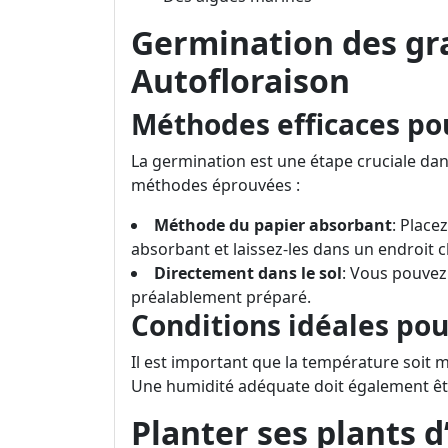
Germination des gr
Autofloraison
Méthodes efficaces po
La germination est une étape cruciale dan
méthodes éprouvées :
Méthode du papier absorbant
: Place
absorbant et laissez-les dans un endroit 
Directement dans le sol
: Vous pouvez
préalablement préparé.
Conditions idéales po
Il est important que la température soit m
Une humidité adéquate doit également êtr
Planter ses plants 