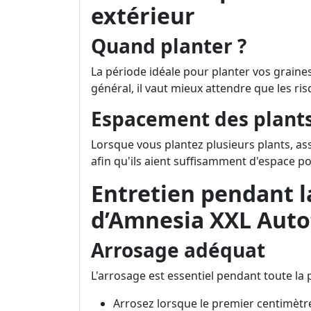
extérieur
Quand planter ?
La période idéale pour planter vos graine
général, il vaut mieux attendre que les ri
Espacement des plant
Lorsque vous plantez plusieurs plants, as
afin qu'ils aient suffisamment d'espace p
Entretien pendant l
d’Amnesia XXL Auto
Arrosage adéquat
L'arrosage est essentiel pendant toute la 
Arrosez lorsque le premier centimètre