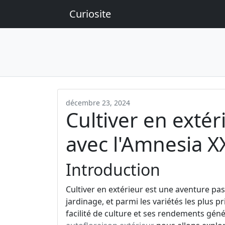
Curiosite
décembre 23, 2024
Cultiver en extér
avec l'Amnesia X
Introduction
Cultiver en extérieur est une aventure p
jardinage, et parmi les variétés les plus p
facilité de culture et ses rendements géné