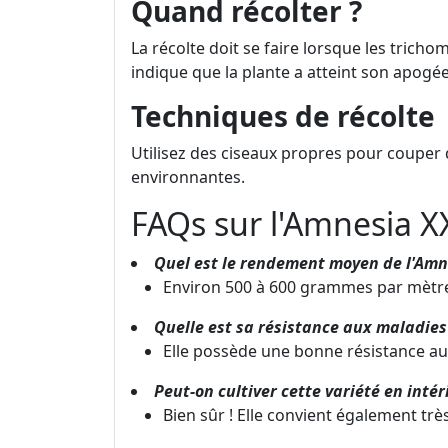
Quand récolter ?
La récolte doit se faire lorsque les tricho
indique que la plante a atteint son apogée
Techniques de récolte
Utilisez des ciseaux propres pour couper d
environnantes.
FAQs sur l'Amnesia X
Quel est le rendement moyen de l'Amn
Environ 500 à 600 grammes par mètre 
Quelle est sa résistance aux maladies
Elle possède une bonne résistance a
Peut-on cultiver cette variété en intér
Bien sûr ! Elle convient également trè