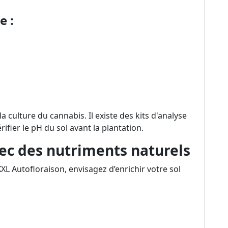
 :
a culture du cannabis. Il existe des kits d'analyse
rifier le pH du sol avant la plantation.
ec des nutriments naturels
XL Autofloraison, envisagez d’enrichir votre sol