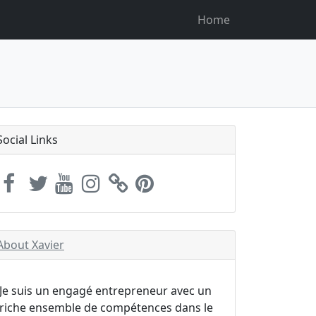
Home
Social Links
About Xavier
Je suis un engagé entrepreneur avec un
riche ensemble de compétences dans le