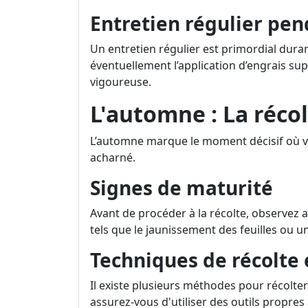
Entretien régulier pen
Un entretien régulier est primordial duran
éventuellement l’application d’engrais s
vigoureuse.
L'automne : La réco
L’automne marque le moment décisif où vou
acharné.
Signes de maturité
Avant de procéder à la récolte, observez 
tels que le jaunissement des feuilles ou 
Techniques de récolte 
Il existe plusieurs méthodes pour récolter 
assurez-vous d'utiliser des outils propres