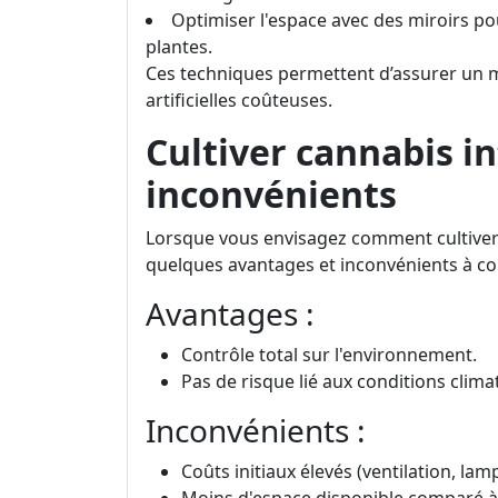
Optimiser l'espace avec des miroirs po
plantes.
Ces techniques permettent d’assurer un 
artificielles coûteuses.
Cultiver cannabis in
inconvénients
Lorsque vous envisagez comment cultiver d
quelques avantages et inconvénients à co
Avantages :
Contrôle total sur l'environnement.
Pas de risque lié aux conditions clima
Inconvénients :
Coûts initiaux élevés (ventilation, lam