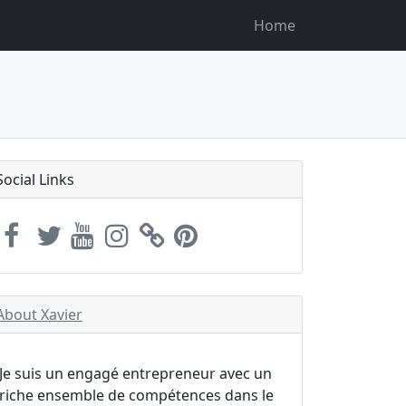
Home
Social Links
About Xavier
Je suis un engagé entrepreneur avec un
riche ensemble de compétences dans le