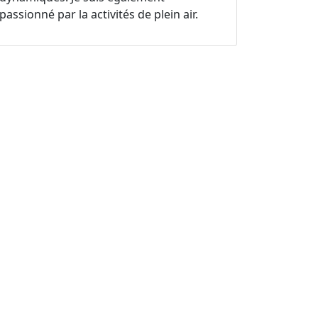
passionné par la activités de plein air.