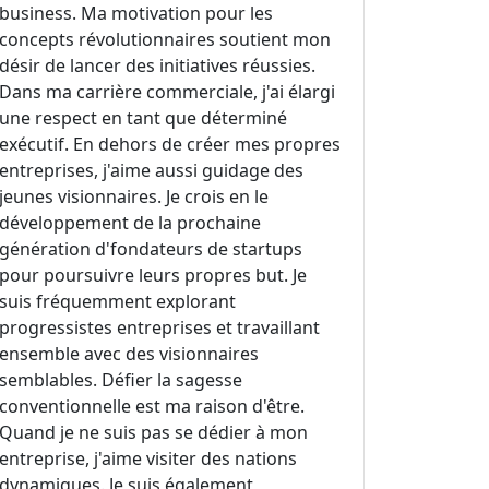
business. Ma motivation pour les
concepts révolutionnaires soutient mon
désir de lancer des initiatives réussies.
Dans ma carrière commerciale, j'ai élargi
une respect en tant que déterminé
exécutif. En dehors de créer mes propres
entreprises, j'aime aussi guidage des
jeunes visionnaires. Je crois en le
développement de la prochaine
génération d'fondateurs de startups
pour poursuivre leurs propres but. Je
suis fréquemment explorant
progressistes entreprises et travaillant
ensemble avec des visionnaires
semblables. Défier la sagesse
conventionnelle est ma raison d'être.
Quand je ne suis pas se dédier à mon
entreprise, j'aime visiter des nations
dynamiques. Je suis également