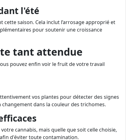
dant l'été
t cette saison. Cela inclut l’arrosage approprié et
upplémentaires pour soutenir une croissance
lte tant attendue
s pouvez enfin voir le fruit de votre travail
attentivement vos plantes pour détecter des signes
un changement dans la couleur des trichomes.
efficaces
votre cannabis, mais quelle que soit celle choisie,
 afin d'éviter toute contamination.