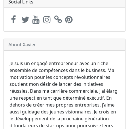
Social Links
About Xavier
Je suis un engagé entrepreneur avec un riche
ensemble de compétences dans le business. Ma
motivation pour les concepts révolutionnaires
soutient mon désir de lancer des initiatives
réussies. Dans ma carrière commerciale, j'ai élargi
une respect en tant que déterminé exécutif. En
dehors de créer mes propres entreprises, j'aime
aussi guidage des jeunes visionnaires. Je crois en
le développement de la prochaine génération
d'fondateurs de startups pour poursuivre leurs