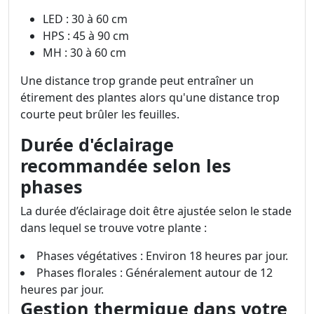
LED : 30 à 60 cm
HPS : 45 à 90 cm
MH : 30 à 60 cm
Une distance trop grande peut entraîner un
étirement des plantes alors qu'une distance trop
courte peut brûler les feuilles.
Durée d'éclairage
recommandée selon les
phases
La durée d’éclairage doit être ajustée selon le stade
dans lequel se trouve votre plante :
Phases végétatives : Environ 18 heures par jour.
Phases florales : Généralement autour de 12
heures par jour.
Gestion thermique dans votre