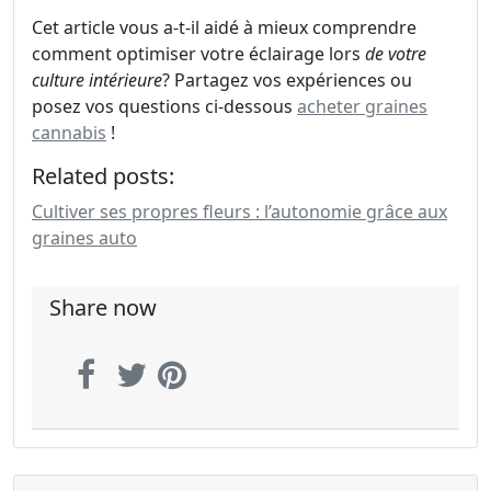
Cet article vous a-t-il aidé à mieux comprendre
comment optimiser votre éclairage lors
de votre
culture intérieure
? Partagez vos expériences ou
posez vos questions ci-dessous
acheter graines
cannabis
!
Related posts:
Cultiver ses propres fleurs : l’autonomie grâce aux
graines auto
Share now