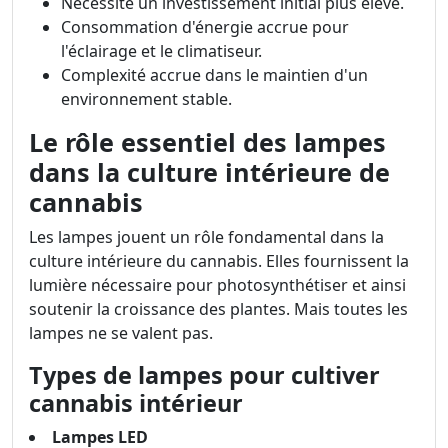
Nécessite un investissement initial plus élevé.
Consommation d'énergie accrue pour
l'éclairage et le climatiseur.
Complexité accrue dans le maintien d'un
environnement stable.
Le rôle essentiel des lampes
dans la culture intérieure de
cannabis
Les lampes jouent un rôle fondamental dans la
culture intérieure du cannabis. Elles fournissent la
lumière nécessaire pour photosynthétiser et ainsi
soutenir la croissance des plantes. Mais toutes les
lampes ne se valent pas.
Types de lampes pour cultiver
cannabis intérieur
Lampes LED