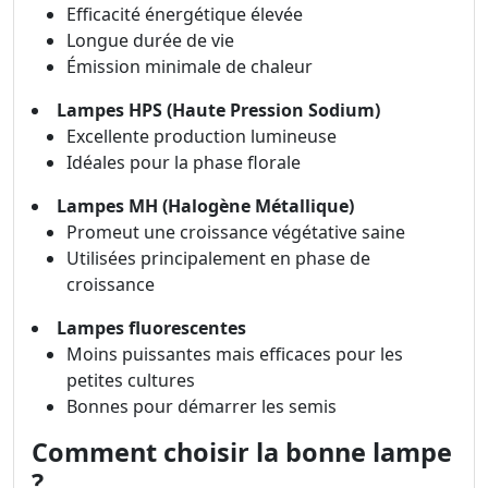
Efficacité énergétique élevée
Longue durée de vie
Émission minimale de chaleur
Lampes HPS (Haute Pression Sodium)
Excellente production lumineuse
Idéales pour la phase florale
Lampes MH (Halogène Métallique)
Promeut une croissance végétative saine
Utilisées principalement en phase de
croissance
Lampes fluorescentes
Moins puissantes mais efficaces pour les
petites cultures
Bonnes pour démarrer les semis
Comment choisir la bonne lampe
?