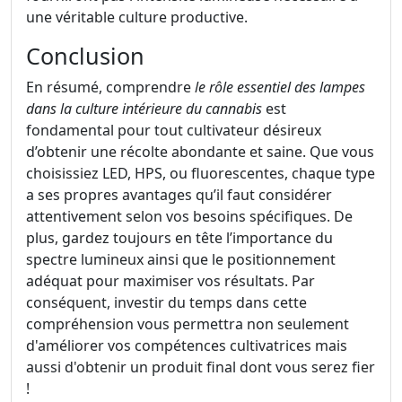
une véritable culture productive.
Conclusion
En résumé, comprendre
le rôle essentiel des lampes
dans la culture intérieure du cannabis
est
fondamental pour tout cultivateur désireux
d’obtenir une récolte abondante et saine. Que vous
choisissiez LED, HPS, ou fluorescentes, chaque type
a ses propres avantages qu’il faut considérer
attentivement selon vos besoins spécifiques. De
plus, gardez toujours en tête l’importance du
spectre lumineux ainsi que le positionnement
adéquat pour maximiser vos résultats. Par
conséquent, investir du temps dans cette
compréhension vous permettra non seulement
d'améliorer vos compétences cultivatrices mais
aussi d'obtenir un produit final dont vous serez fier
!