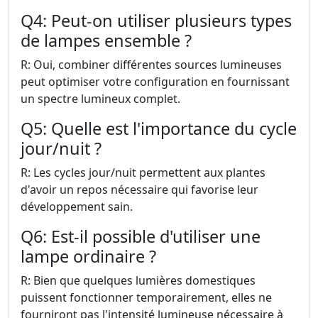
Q4: Peut-on utiliser plusieurs types
de lampes ensemble ?
R: Oui, combiner différentes sources lumineuses
peut optimiser votre configuration en fournissant
un spectre lumineux complet.
Q5: Quelle est l'importance du cycle
jour/nuit ?
R: Les cycles jour/nuit permettent aux plantes
d'avoir un repos nécessaire qui favorise leur
développement sain.
Q6: Est-il possible d'utiliser une
lampe ordinaire ?
R: Bien que quelques lumières domestiques
puissent fonctionner temporairement, elles ne
fourniront pas l'intensité lumineuse nécessaire à