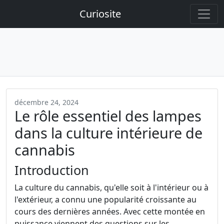
Curiosite
décembre 24, 2024
Le rôle essentiel des lampes
dans la culture intérieure de
cannabis
Introduction
La culture du cannabis, qu'elle soit à l'intérieur ou à
l'extérieur, a connu une popularité croissante au
cours des dernières années. Avec cette montée en
puissance viennent des questions sur les