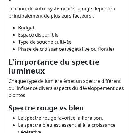
Le choix de votre système d'éclairage dépendra
principalement de plusieurs facteurs :
Budget
Espace disponible
Type de souche cultivée
Phase de croissance (végétative ou florale)
L'importance du spectre
lumineux
Chaque type de lumière émet un spectre différent
qui influence divers aspects du développement des
plantes.
Spectre rouge vs bleu
Le spectre rouge favorise la floraison.
Le spectre bleu est essentiel à la croissance
végétative.