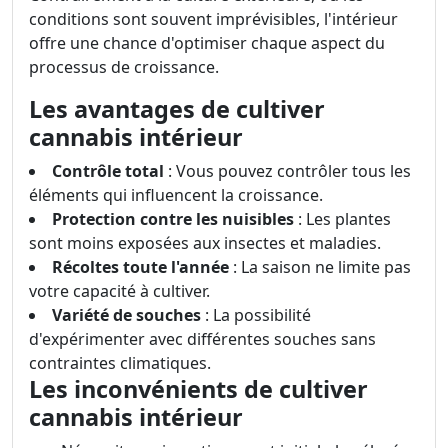
conditions sont souvent imprévisibles, l'intérieur
offre une chance d'optimiser chaque aspect du
processus de croissance.
Les avantages de cultiver
cannabis intérieur
Contrôle total
: Vous pouvez contrôler tous les
éléments qui influencent la croissance.
Protection contre les nuisibles
: Les plantes
sont moins exposées aux insectes et maladies.
Récoltes toute l'année
: La saison ne limite pas
votre capacité à cultiver.
Variété de souches
: La possibilité
d'expérimenter avec différentes souches sans
contraintes climatiques.
Les inconvénients de cultiver
cannabis intérieur