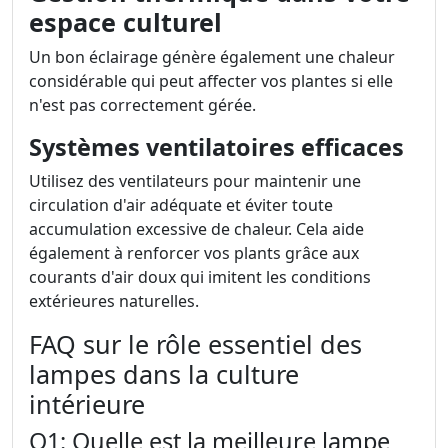
espace culturel
Un bon éclairage génère également une chaleur
considérable qui peut affecter vos plantes si elle
n'est pas correctement gérée.
Systèmes ventilatoires efficaces
Utilisez des ventilateurs pour maintenir une
circulation d'air adéquate et éviter toute
accumulation excessive de chaleur. Cela aide
également à renforcer vos plants grâce aux
courants d'air doux qui imitent les conditions
extérieures naturelles.
FAQ sur le rôle essentiel des
lampes dans la culture
intérieure
Q1: Quelle est la meilleure lampe