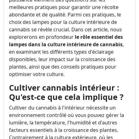
meilleures pratiques pour garantir une récolte
abondante et de qualité. Parmi ces pratiques, le
choix des lampes pour la culture intérieure de
cannabis se révèle crucial. Dans cet article, nous
explorerons en profondeur
le rôle essentiel des
lampes dans la culture intérieure de cannabis
,
en examinant les différents types d'éclairage
disponibles, leur impact sur la croissance des
plantes, ainsi que des conseils pratiques pour
optimiser votre culture.
Cultiver cannabis intérieur :
Qu'est-ce que cela implique ?
Cultiver du cannabis à l'intérieur nécessite un
environnement contrôlé où vous pouvez gérer la
lumière, la température, l'humidité et d'autres
facteurs essentiels à la croissance des plantes.
Contrairement à la culture extérieure, où les