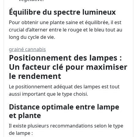
Équilibre du spectre lumineux
Pour obtenir une plante saine et équilibrée, il est
crucial d’alterner entre le rouge et le bleu tout au
long du cycle de vie.
grainé cannabis
Positionnement des lampes :
Un facteur clé pour maximiser
le rendement
Le positionnement adéquat des lampes est tout
aussi important que le type choisi.
Distance optimale entre lampe
et plante
Il existe plusieurs recommandations selon le type
de lampe :