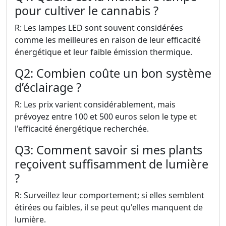
pour cultiver le cannabis ?
R: Les lampes LED sont souvent considérées
comme les meilleures en raison de leur efficacité
énergétique et leur faible émission thermique.
Q2: Combien coûte un bon système
d’éclairage ?
R: Les prix varient considérablement, mais
prévoyez entre 100 et 500 euros selon le type et
l'efficacité énergétique recherchée.
Q3: Comment savoir si mes plants
reçoivent suffisamment de lumière
?
R: Surveillez leur comportement; si elles semblent
étirées ou faibles, il se peut qu'elles manquent de
lumière.