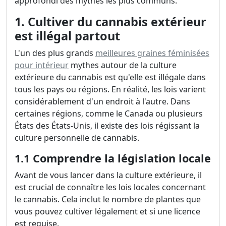
approfondi des mythes les plus communs.
1. Cultiver du cannabis extérieur
est illégal partout
L'un des plus grands
meilleures graines féminisées
pour intérieur
mythes autour de la culture
extérieure du cannabis est qu'elle est illégale dans
tous les pays ou régions. En réalité, les lois varient
considérablement d'un endroit à l'autre. Dans
certaines régions, comme le Canada ou plusieurs
États des États-Unis, il existe des lois régissant la
culture personnelle de cannabis.
1.1 Comprendre la législation locale
Avant de vous lancer dans la culture extérieure, il
est crucial de connaître les lois locales concernant
le cannabis. Cela inclut le nombre de plantes que
vous pouvez cultiver légalement et si une licence
est requise.