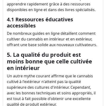
apprendre rapidement grâce à des ressources
disponibles en ligne et dans des livres spécialisés.
4.1 Ressources éducatives
accessibles
De nombreux guides en ligne détaillent comment
cultiver du cannabis en intérieur et en extérieur,
offrant une base solide aux nouveaux cultivateurs.
5. La qualité du produit est
moins bonne que celle cultivée
en intérieur
Un autre mythe courant affirme que le cannabis
cultivé à l'extérieur n'atteint pas la qualité
supérieure des cultures d'intérieur. Cependant,
avec les bonnes techniques et soins appropriés, il
est tout à fait possible d'obtenir une excellente
qualité de produit extérieur.