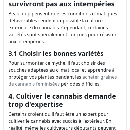
survivront pas aux intempéries
Beaucoup pensent que les conditions climatiques
défavorables rendent impossible la culture
extérieure du cannabis. Cependant, certaines
variétés sont spécialement conçues pour résister
aux intempéries.
3.1 Choisir les bonnes variétés
Pour surmonter ce mythe, il faut choisir des
souches adaptées au climat local et apprendre à
protéger vos plantes pendant les
acheter graines
de cannabis féminisées
périodes difficiles.
4. Cultiver le cannabis demande
trop d'expertise
Certains croient qu'il faut être un expert pour
cultiver le cannabis avec succès à l'extérieur. En
réalité, même les cultivateurs débutants peuvent