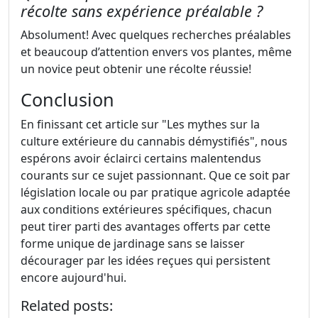
récolte sans expérience préalable ?
Absolument! Avec quelques recherches préalables
et beaucoup d’attention envers vos plantes, même
un novice peut obtenir une récolte réussie!
Conclusion
En finissant cet article sur "Les mythes sur la
culture extérieure du cannabis démystifiés", nous
espérons avoir éclairci certains malentendus
courants sur ce sujet passionnant. Que ce soit par
législation locale ou par pratique agricole adaptée
aux conditions extérieures spécifiques, chacun
peut tirer parti des avantages offerts par cette
forme unique de jardinage sans se laisser
décourager par les idées reçues qui persistent
encore aujourd'hui.
Related posts: