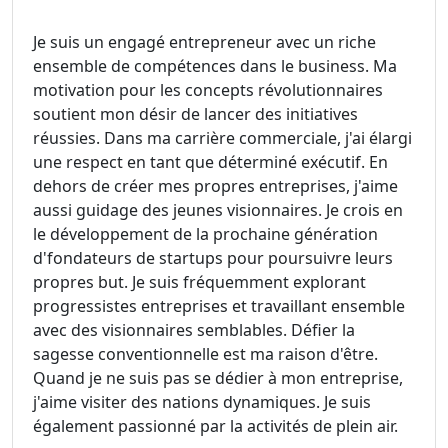
Je suis un engagé entrepreneur avec un riche
ensemble de compétences dans le business. Ma
motivation pour les concepts révolutionnaires
soutient mon désir de lancer des initiatives
réussies. Dans ma carrière commerciale, j'ai élargi
une respect en tant que déterminé exécutif. En
dehors de créer mes propres entreprises, j'aime
aussi guidage des jeunes visionnaires. Je crois en
le développement de la prochaine génération
d'fondateurs de startups pour poursuivre leurs
propres but. Je suis fréquemment explorant
progressistes entreprises et travaillant ensemble
avec des visionnaires semblables. Défier la
sagesse conventionnelle est ma raison d'être.
Quand je ne suis pas se dédier à mon entreprise,
j'aime visiter des nations dynamiques. Je suis
également passionné par la activités de plein air.