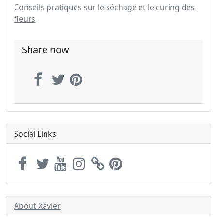
Conseils pratiques sur le séchage et le curing des
fleurs
Share now
Social Links
About Xavier