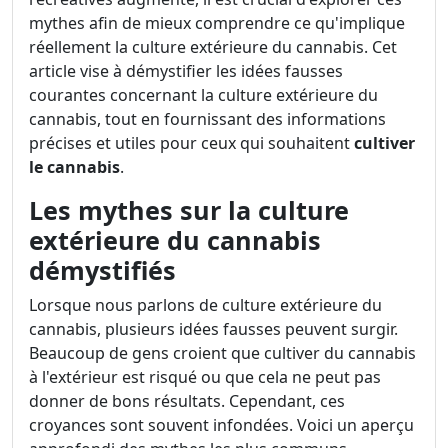
mythes afin de mieux comprendre ce qu'implique
réellement la culture extérieure du cannabis. Cet
article vise à démystifier les idées fausses
courantes concernant la culture extérieure du
cannabis, tout en fournissant des informations
précises et utiles pour ceux qui souhaitent
cultiver
le cannabis
.
Les mythes sur la culture
extérieure du cannabis
démystifiés
Lorsque nous parlons de culture extérieure du
cannabis, plusieurs idées fausses peuvent surgir.
Beaucoup de gens croient que cultiver du cannabis
à l'extérieur est risqué ou que cela ne peut pas
donner de bons résultats. Cependant, ces
croyances sont souvent infondées. Voici un aperçu