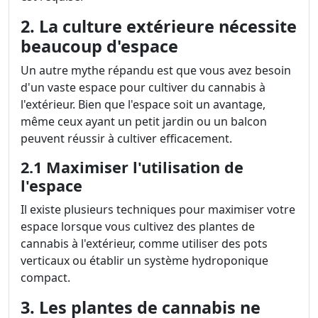
2. La culture extérieure nécessite
beaucoup d'espace
Un autre mythe répandu est que vous avez besoin
d'un vaste espace pour cultiver du cannabis à
l'extérieur. Bien que l'espace soit un avantage,
même ceux ayant un petit jardin ou un balcon
peuvent réussir à cultiver efficacement.
2.1 Maximiser l'utilisation de
l'espace
Il existe plusieurs techniques pour maximiser votre
espace lorsque vous cultivez des plantes de
cannabis à l'extérieur, comme utiliser des pots
verticaux ou établir un système hydroponique
compact.
3. Les plantes de cannabis ne