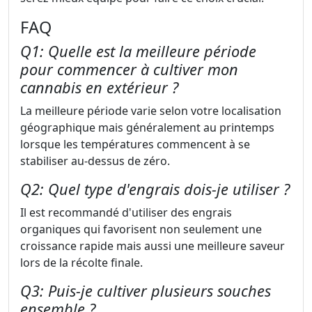
FAQ
Q1: Quelle est la meilleure période
pour commencer à cultiver mon
cannabis en extérieur ?
La meilleure période varie selon votre localisation
géographique mais généralement au printemps
lorsque les températures commencent à se
stabiliser au-dessus de zéro.
Q2: Quel type d'engrais dois-je utiliser ?
Il est recommandé d'utiliser des engrais
organiques qui favorisent non seulement une
croissance rapide mais aussi une meilleure saveur
lors de la récolte finale.
Q3: Puis-je cultiver plusieurs souches
ensemble ?