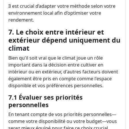
Il est crucial d’adapter votre méthode selon votre
environnement local afin d’optimiser votre
rendement.
7. Le choix entre intérieur et
extérieur dépend uniquement du
climat
Bien qu'il soit vrai que le climat joue un rôle
important dans la décision entre cultiver en
intérieur ou en extérieur, d'autres facteurs doivent
également être pris en compte comme l'espace
disponible et vos préférences personnelles.
7.1 Évaluer ses priorités
personnelles
En tenant compte de vos priorités personnelles—
comme votre disponibilité ou votre budget—vous
serez mieux équipé pour faire ce choix crucial.