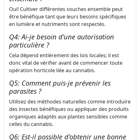
Oui! Cultiver différentes souches ensemble peut
être bénéfique tant que leurs besoins spécifiques
en lumière et nutriments sont respectés.
Q4: Ai-je besoin d'une autorisation
particulière ?
Cela dépend entièrement des lois locales; il est
donc vital de vérifier avant de commencer toute
opération horticole liée au cannabis.
Q5: Comment puis-je prévenir les
parasites ?
Utilisez des méthodes naturelles comme introduire
des insectes bénéfiques ou appliquer des produits
organiques adaptés aux plantes sensibles comme
celles du cannabis.
Q6: Est-il possible d’obtenir une bonne