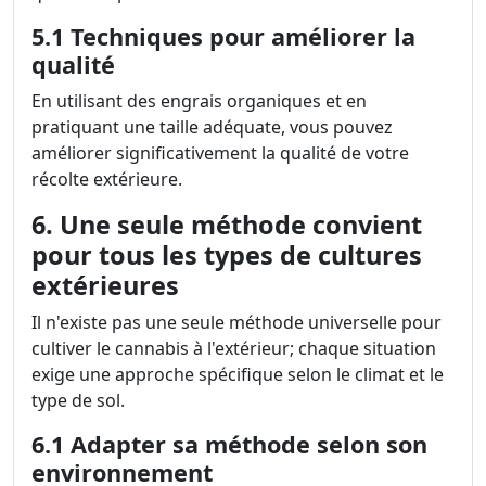
5.1 Techniques pour améliorer la
qualité
En utilisant des engrais organiques et en
pratiquant une taille adéquate, vous pouvez
améliorer significativement la qualité de votre
récolte extérieure.
6. Une seule méthode convient
pour tous les types de cultures
extérieures
Il n'existe pas une seule méthode universelle pour
cultiver le cannabis à l'extérieur; chaque situation
exige une approche spécifique selon le climat et le
type de sol.
6.1 Adapter sa méthode selon son
environnement