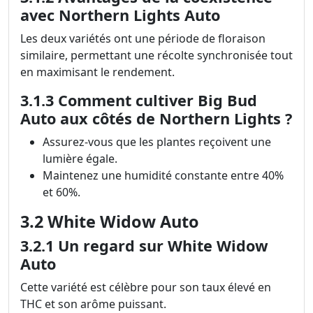
avec Northern Lights Auto
Les deux variétés ont une période de floraison
similaire, permettant une récolte synchronisée tout
en maximisant le rendement.
3.1.3 Comment cultiver Big Bud
Auto aux côtés de Northern Lights ?
Assurez-vous que les plantes reçoivent une
lumière égale.
Maintenez une humidité constante entre 40%
et 60%.
3.2 White Widow Auto
3.2.1 Un regard sur White Widow
Auto
Cette variété est célèbre pour son taux élevé en
THC et son arôme puissant.