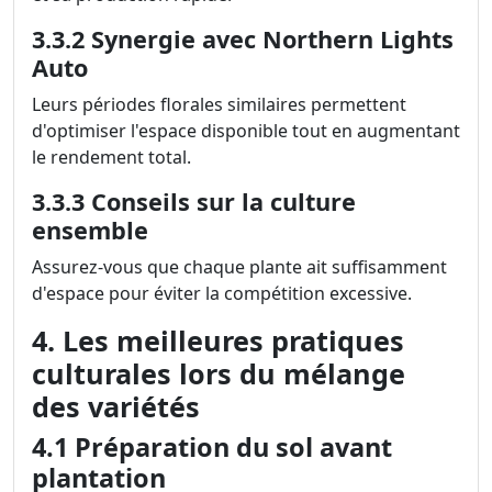
3.3.2 Synergie avec Northern Lights
Auto
Leurs périodes florales similaires permettent
d'optimiser l'espace disponible tout en augmentant
le rendement total.
3.3.3 Conseils sur la culture
ensemble
Assurez-vous que chaque plante ait suffisamment
d'espace pour éviter la compétition excessive.
4. Les meilleures pratiques
culturales lors du mélange
des variétés
4.1 Préparation du sol avant
plantation