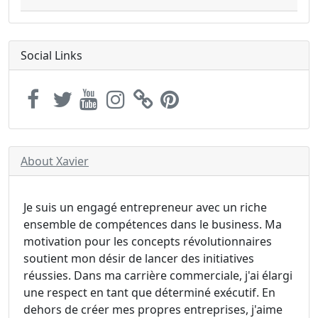
Social Links
About Xavier
Je suis un engagé entrepreneur avec un riche
ensemble de compétences dans le business. Ma
motivation pour les concepts révolutionnaires
soutient mon désir de lancer des initiatives
réussies. Dans ma carrière commerciale, j'ai élargi
une respect en tant que déterminé exécutif. En
dehors de créer mes propres entreprises, j'aime