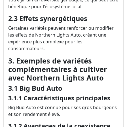
bénéfique pour l'écosystème local.
2.3 Effets synergétiques
Certaines variétés peuvent renforcer ou modifier
les effets de Northern Lights Auto, créant une
expérience plus complexe pour les
consommateurs.
3. Exemples de variétés
complémentaires à cultiver
avec Northern Lights Auto
3.1 Big Bud Auto
3.1.1 Caractéristiques principales
Big Bud Auto est connue pour ses gros bourgeons
et son rendement élevé.
3.1.2 Avantages de la coexistence