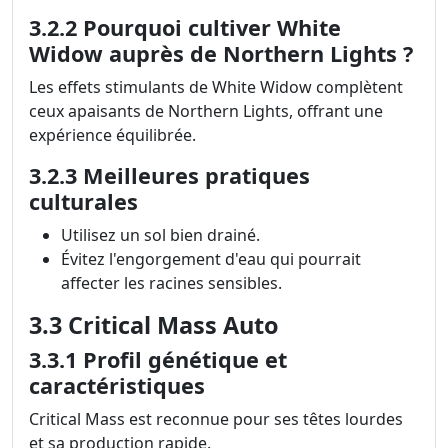
3.2.2 Pourquoi cultiver White
Widow auprès de Northern Lights ?
Les effets stimulants de White Widow complètent
ceux apaisants de Northern Lights, offrant une
expérience équilibrée.
3.2.3 Meilleures pratiques
culturales
Utilisez un sol bien drainé.
Évitez l'engorgement d'eau qui pourrait
affecter les racines sensibles.
3.3 Critical Mass Auto
3.3.1 Profil génétique et
caractéristiques
Critical Mass est reconnue pour ses têtes lourdes
et sa production rapide.