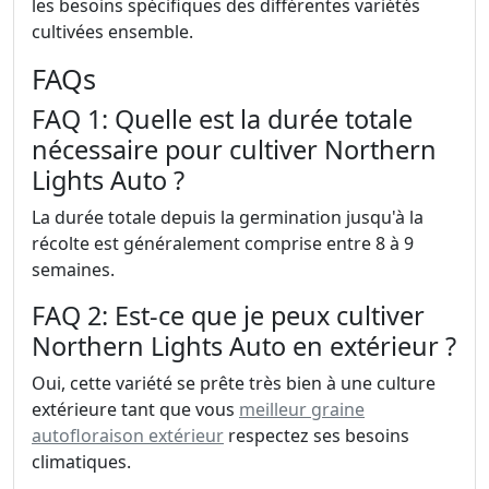
les besoins spécifiques des différentes variétés
cultivées ensemble.
FAQs
FAQ 1: Quelle est la durée totale
nécessaire pour cultiver Northern
Lights Auto ?
La durée totale depuis la germination jusqu'à la
récolte est généralement comprise entre 8 à 9
semaines.
FAQ 2: Est-ce que je peux cultiver
Northern Lights Auto en extérieur ?
Oui, cette variété se prête très bien à une culture
extérieure tant que vous
meilleur graine
autofloraison extérieur
respectez ses besoins
climatiques.