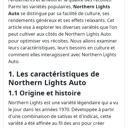
Parmi les variétés populaires,
Northern Lights
Auto
se distingue par sa facilité de culture, ses
rendements généreux et ses effets relaxants. Cet
article vise à explorer les diverses variétés que l'on
peut cultiver aux côtés de Northern Lights Auto
pour optimiser vos récoltes. Nous allons examiner
leurs caractéristiques, leurs besoins en culture et
comment elles interagissent avec Northern Lights
Auto.
1. Les caractéristiques de
Northern Lights Auto
1.1 Origine et histoire
Northern Lights est une variété légendaire qui a vu
le jour dans les années 1970. Développée à partir
d'une combinaison de sativas et d'indicas, cette
variété a été affinée au fil des ans pour créer