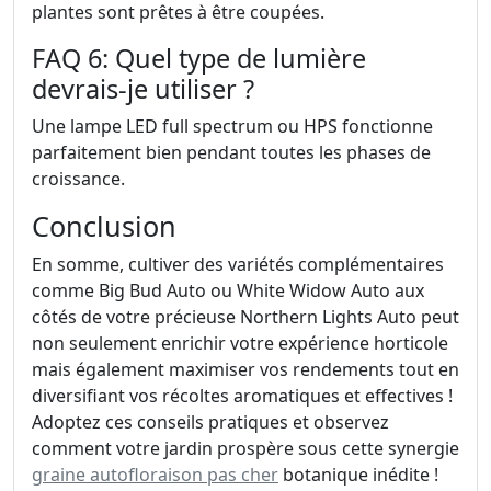
plantes sont prêtes à être coupées.
FAQ 6: Quel type de lumière
devrais-je utiliser ?
Une lampe LED full spectrum ou HPS fonctionne
parfaitement bien pendant toutes les phases de
croissance.
Conclusion
En somme, cultiver des variétés complémentaires
comme Big Bud Auto ou White Widow Auto aux
côtés de votre précieuse Northern Lights Auto peut
non seulement enrichir votre expérience horticole
mais également maximiser vos rendements tout en
diversifiant vos récoltes aromatiques et effectives !
Adoptez ces conseils pratiques et observez
comment votre jardin prospère sous cette synergie
graine autofloraison pas cher
botanique inédite !