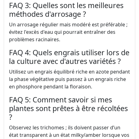
FAQ 3: Quelles sont les meilleures
méthodes d'arrosage ?
Un arrosage régulier mais modéré est préférable ;
évitez l'excès d'eau qui pourrait entraîner des
problèmes racinaires.
FAQ 4: Quels engrais utiliser lors de
la culture avec d'autres variétés ?
Utilisez un engrais équilibré riche en azote pendant
la phase végétative puis passez à un engrais riche
en phosphore pendant la floraison.
FAQ 5: Comment savoir si mes
plantes sont prêtes à être récoltées
?
Observez les trichomes ; ils doivent passer d’un
état transparent à un état milky/amber lorsque vos