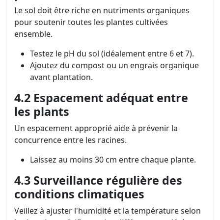
Le sol doit être riche en nutriments organiques
pour soutenir toutes les plantes cultivées
ensemble.
Testez le pH du sol (idéalement entre 6 et 7).
Ajoutez du compost ou un engrais organique
avant plantation.
4.2 Espacement adéquat entre
les plants
Un espacement approprié aide à prévenir la
concurrence entre les racines.
Laissez au moins 30 cm entre chaque plante.
4.3 Surveillance régulière des
conditions climatiques
Veillez à ajuster l'humidité et la température selon