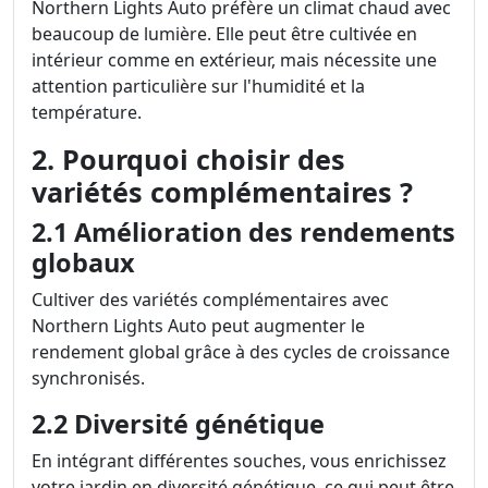
Northern Lights Auto préfère un climat chaud avec
beaucoup de lumière. Elle peut être cultivée en
intérieur comme en extérieur, mais nécessite une
attention particulière sur l'humidité et la
température.
2. Pourquoi choisir des
variétés complémentaires ?
2.1 Amélioration des rendements
globaux
Cultiver des variétés complémentaires avec
Northern Lights Auto peut augmenter le
rendement global grâce à des cycles de croissance
synchronisés.
2.2 Diversité génétique
En intégrant différentes souches, vous enrichissez
votre jardin en diversité génétique, ce qui peut être