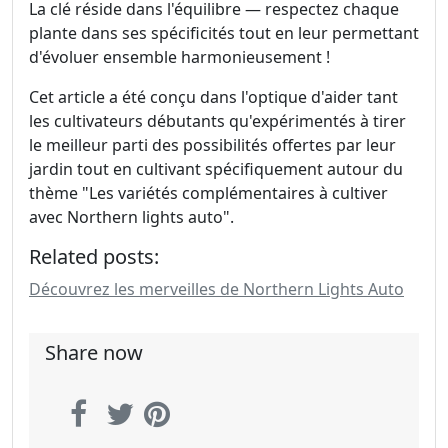
La clé réside dans l'équilibre — respectez chaque
plante dans ses spécificités tout en leur permettant
d'évoluer ensemble harmonieusement !
Cet article a été conçu dans l'optique d'aider tant
les cultivateurs débutants qu'expérimentés à tirer
le meilleur parti des possibilités offertes par leur
jardin tout en cultivant spécifiquement autour du
thème "Les variétés complémentaires à cultiver
avec Northern lights auto".
Related posts:
Découvrez les merveilles de Northern Lights Auto
Share now