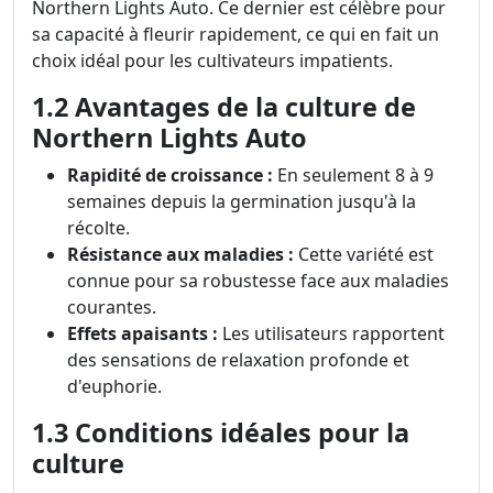
Northern Lights Auto. Ce dernier est célèbre pour
sa capacité à fleurir rapidement, ce qui en fait un
choix idéal pour les cultivateurs impatients.
1.2 Avantages de la culture de
Northern Lights Auto
Rapidité de croissance :
En seulement 8 à 9
semaines depuis la germination jusqu'à la
récolte.
Résistance aux maladies :
Cette variété est
connue pour sa robustesse face aux maladies
courantes.
Effets apaisants :
Les utilisateurs rapportent
des sensations de relaxation profonde et
d'euphorie.
1.3 Conditions idéales pour la
culture