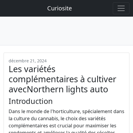
Curiosite
décembre 21, 2024
Les variétés
complémentaires à cultiver
avecNorthern lights auto
Introduction
Dans le monde de l'horticulture, spécialement dans
la culture du cannabis, le choix des variétés
complémentaires est crucial pour maximiser les
rendements et améliorer la qualité des récoltes.