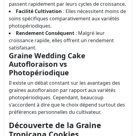
passent rapidement par leurs cycles de croissance.
Facilité Cultivation
: Elles nécessitent moins de
soins spécifiques comparativement aux variétés
photopériodiques.
Rendement Conséquent
: Malgré leur
croissance rapide, elles offrent un rendement
satisfaisant.
Graine Wedding Cake
Autofloraison vs
Photopériodique
Il existe un débat constant sur les avantages des
graines autofloraison par rapport aux variétés
photopériodiques. Cependant, beaucoup
s'accordent à dire que le choix dépend surtout des
préférences personnelles du cultivateur.
Découverte de la Graine
Tropicana Cookies