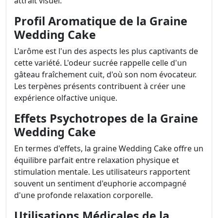
attrait visuel.
Profil Aromatique de la Graine
Wedding Cake
L'arôme est l'un des aspects les plus captivants de
cette variété. L'odeur sucrée rappelle celle d'un
gâteau fraîchement cuit, d'où son nom évocateur.
Les terpènes présents contribuent à créer une
expérience olfactive unique.
Effets Psychotropes de la Graine
Wedding Cake
En termes d'effets, la graine Wedding Cake offre un
équilibre parfait entre relaxation physique et
stimulation mentale. Les utilisateurs rapportent
souvent un sentiment d'euphorie accompagné
d'une profonde relaxation corporelle.
Utilisations Médicales de la