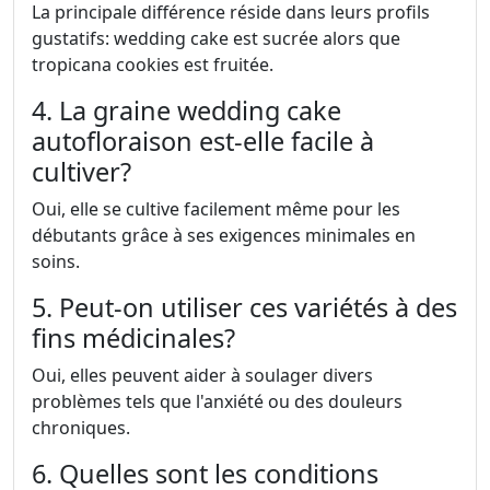
La principale différence réside dans leurs profils
gustatifs: wedding cake est sucrée alors que
tropicana cookies est fruitée.
4. La graine wedding cake
autofloraison est-elle facile à
cultiver?
Oui, elle se cultive facilement même pour les
débutants grâce à ses exigences minimales en
soins.
5. Peut-on utiliser ces variétés à des
fins médicinales?
Oui, elles peuvent aider à soulager divers
problèmes tels que l'anxiété ou des douleurs
chroniques.
6. Quelles sont les conditions