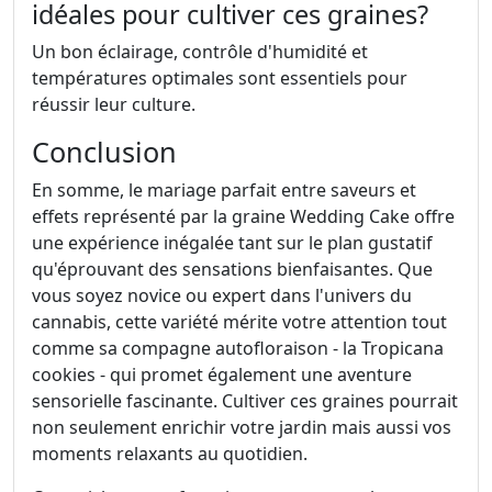
idéales pour cultiver ces graines?
Un bon éclairage, contrôle d'humidité et
températures optimales sont essentiels pour
réussir leur culture.
Conclusion
En somme, le mariage parfait entre saveurs et
effets représenté par la graine Wedding Cake offre
une expérience inégalée tant sur le plan gustatif
qu'éprouvant des sensations bienfaisantes. Que
vous soyez novice ou expert dans l'univers du
cannabis, cette variété mérite votre attention tout
comme sa compagne autofloraison - la Tropicana
cookies - qui promet également une aventure
sensorielle fascinante. Cultiver ces graines pourrait
non seulement enrichir votre jardin mais aussi vos
moments relaxants au quotidien.