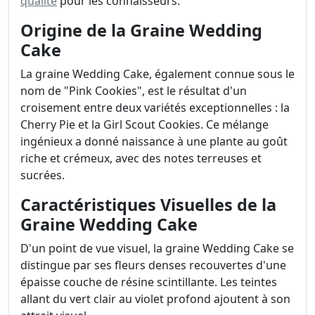
qualité
pour les connaisseurs.
Origine de la Graine Wedding
Cake
La graine Wedding Cake, également connue sous le
nom de "Pink Cookies", est le résultat d'un
croisement entre deux variétés exceptionnelles : la
Cherry Pie et la Girl Scout Cookies. Ce mélange
ingénieux a donné naissance à une plante au goût
riche et crémeux, avec des notes terreuses et
sucrées.
Caractéristiques Visuelles de la
Graine Wedding Cake
D'un point de vue visuel, la graine Wedding Cake se
distingue par ses fleurs denses recouvertes d'une
épaisse couche de résine scintillante. Les teintes
allant du vert clair au violet profond ajoutent à son