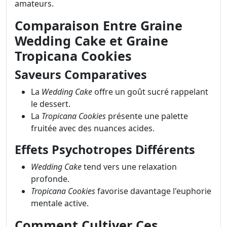
amateurs.
Comparaison Entre Graine
Wedding Cake et Graine
Tropicana Cookies
Saveurs Comparatives
La
Wedding Cake
offre un goût sucré rappelant
le dessert.
La
Tropicana Cookies
présente une palette
fruitée avec des nuances acides.
Effets Psychotropes Différents
Wedding Cake
tend vers une relaxation
profonde.
Tropicana Cookies
favorise davantage l'euphorie
mentale active.
Comment Cultiver Ces