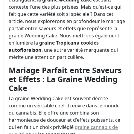
conteste l'une des plus prisées. Mais qu'est-ce qui
fait que cette variété soit si spéciale ? Dans cet
article, nous explorerons en profondeur le mariage
parfait entre saveurs et effets que représente la
graine Wedding Cake. Nous mettrons également
en lumière la
graine Tropicana cookies
autofloraison
, une autre variété marquante qui
mérite une attention particulière.
Mariage Parfait entre Saveurs
et Effets : La Graine Wedding
Cake
La graine Wedding Cake est souvent décrite
comme un véritable chef-d'œuvre dans le monde
du cannabis. Elle offre une combinaison
harmonieuse de douceur et d'effets puissants, ce
qui en fait un choix privilégié
graine cannabis de