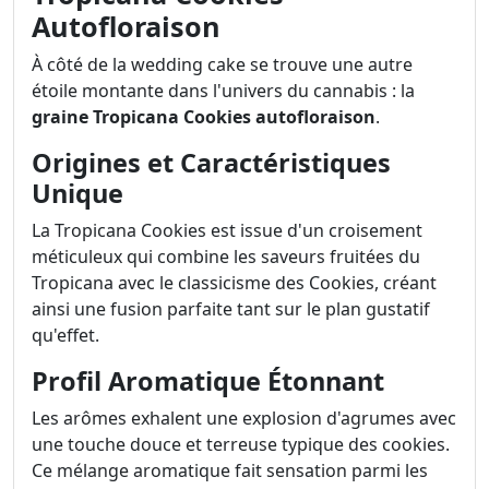
Autofloraison
À côté de la wedding cake se trouve une autre
étoile montante dans l'univers du cannabis : la
graine Tropicana Cookies autofloraison
.
Origines et Caractéristiques
Unique
La Tropicana Cookies est issue d'un croisement
méticuleux qui combine les saveurs fruitées du
Tropicana avec le classicisme des Cookies, créant
ainsi une fusion parfaite tant sur le plan gustatif
qu'effet.
Profil Aromatique Étonnant
Les arômes exhalent une explosion d'agrumes avec
une touche douce et terreuse typique des cookies.
Ce mélange aromatique fait sensation parmi les