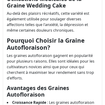
Graine Wedding Cake
Au-delà des plaisirs récréatifs, cette variété est
également utilisée pour soulager diverses
affections telles que l'anxiété, la dépression et
même certaines douleurs chroniques.
Pourquoi Choisir la Graine
Autofloraison?
Les graines autofloraison gagnent en popularité
pour plusieurs raisons. Elles sont idéales pour les
cultivateurs novices ainsi que pour ceux qui
cherchent à maximiser leur rendement sans trop
d'efforts.
Avantages des Graines
Autofloraison
Croissance Rapide
: Les graines autofloraison