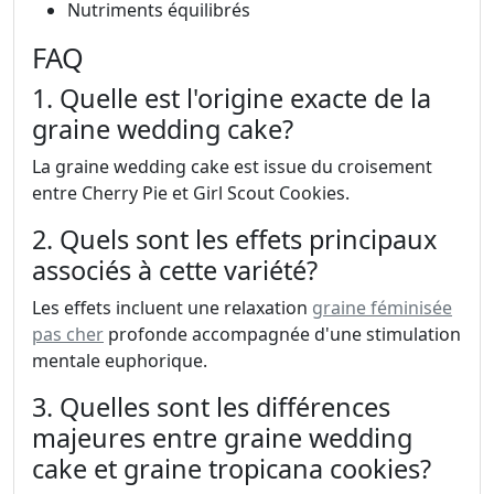
Nutriments équilibrés
FAQ
1. Quelle est l'origine exacte de la
graine wedding cake?
La graine wedding cake est issue du croisement
entre Cherry Pie et Girl Scout Cookies.
2. Quels sont les effets principaux
associés à cette variété?
Les effets incluent une relaxation
graine féminisée
pas cher
profonde accompagnée d'une stimulation
mentale euphorique.
3. Quelles sont les différences
majeures entre graine wedding
cake et graine tropicana cookies?