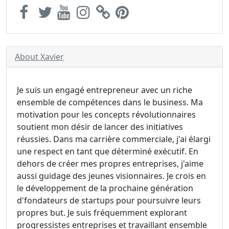
About Xavier
Je suis un engagé entrepreneur avec un riche
ensemble de compétences dans le business. Ma
motivation pour les concepts révolutionnaires
soutient mon désir de lancer des initiatives
réussies. Dans ma carrière commerciale, j'ai élargi
une respect en tant que déterminé exécutif. En
dehors de créer mes propres entreprises, j'aime
aussi guidage des jeunes visionnaires. Je crois en
le développement de la prochaine génération
d'fondateurs de startups pour poursuivre leurs
propres but. Je suis fréquemment explorant
progressistes entreprises et travaillant ensemble