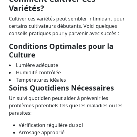
Variétés?
Cultiver ces variétés peut sembler intimidant pour
certains cultivateurs débutants. Voici quelques
conseils pratiques pour y parvenir avec succès :
Conditions Optimales pour la
Culture
Lumière adéquate
Humidité contrôlée
Températures idéales
Soins Quotidiens Nécessaires
Un suivi quotidien peut aider à prévenir les
problèmes potentiels tels que les maladies ou les
parasites:
Vérification régulière du sol
Arrosage approprié