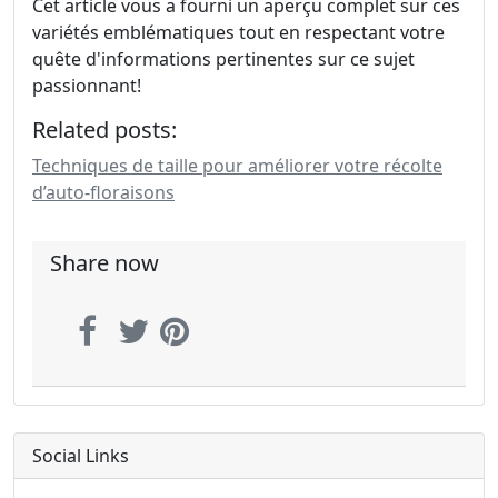
Cet article vous a fourni un aperçu complet sur ces
variétés emblématiques tout en respectant votre
quête d'informations pertinentes sur ce sujet
passionnant!
Related posts:
Techniques de taille pour améliorer votre récolte
d’auto-floraisons
Share now
Social Links