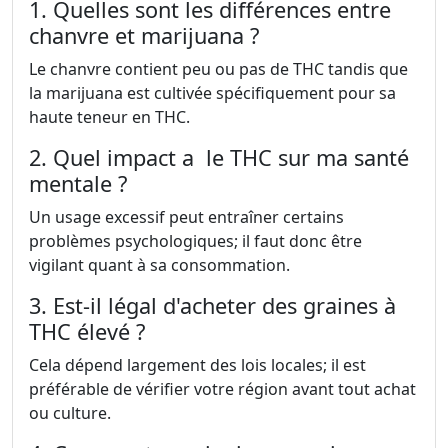
1. Quelles sont les différences entre
chanvre et marijuana ?
Le chanvre contient peu ou pas de THС tandis que
la marijuana est cultivée spécifiquement pour sa
haute teneur en THС.
2. Quel impact a le THС sur ma santé
mentale ?
Un usage excessif peut entraîner certains
problèmes psychologiques; il faut donc être
vigilant quant à sa consommation.
3. Est-il légal d'acheter des graines à
THС élevé ?
Cela dépend largement des lois locales; il est
préférable de vérifier votre région avant tout achat
ou culture.