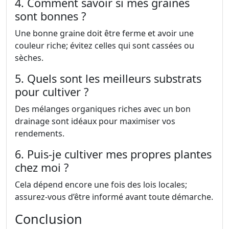
4. Comment savoir si mes graines
sont bonnes ?
Une bonne graine doit être ferme et avoir une
couleur riche; évitez celles qui sont cassées ou
sèches.
5. Quels sont les meilleurs substrats
pour cultiver ?
Des mélanges organiques riches avec un bon
drainage sont idéaux pour maximiser vos
rendements.
6. Puis-je cultiver mes propres plantes
chez moi ?
Cela dépend encore une fois des lois locales;
assurez-vous d’être informé avant toute démarche.
Conclusion