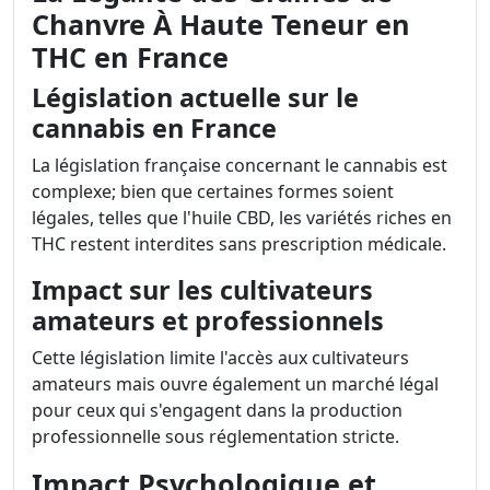
Chanvre À Haute Teneur en
THC en France
Législation actuelle sur le
cannabis en France
La législation française concernant le cannabis est
complexe; bien que certaines formes soient
légales, telles que l'huile CBD, les variétés riches en
THC restent interdites sans prescription médicale.
Impact sur les cultivateurs
amateurs et professionnels
Cette législation limite l'accès aux cultivateurs
amateurs mais ouvre également un marché légal
pour ceux qui s'engagent dans la production
professionnelle sous réglementation stricte.
Impact Psychologique et