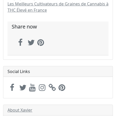
Les Meilleurs Cultivateurs de Graines de Cannabis à
THC Élevé en France
Share now
Social Links
About Xavier