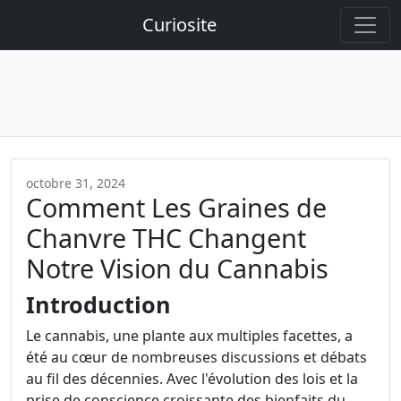
Curiosite
octobre 31, 2024
Comment Les Graines de
Chanvre THC Changent
Notre Vision du Cannabis
Introduction
Le cannabis, une plante aux multiples facettes, a
été au cœur de nombreuses discussions et débats
au fil des décennies. Avec l'évolution des lois et la
prise de conscience croissante des bienfaits du