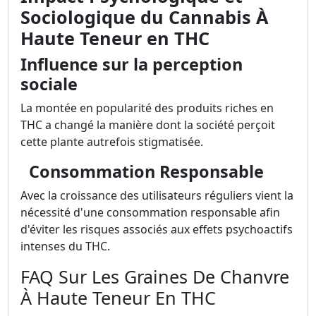
Sociologique du Cannabis À
Haute Teneur en THC
Influence sur la perception
sociale
La montée en popularité des produits riches en
THC a changé la manière dont la société perçoit
cette plante autrefois stigmatisée.
Consommation Responsable
Avec la croissance des utilisateurs réguliers vient la
nécessité d'une consommation responsable afin
d'éviter les risques associés aux effets psychoactifs
intenses du THС.
FAQ Sur Les Graines De Chanvre
À Haute Teneur En THC