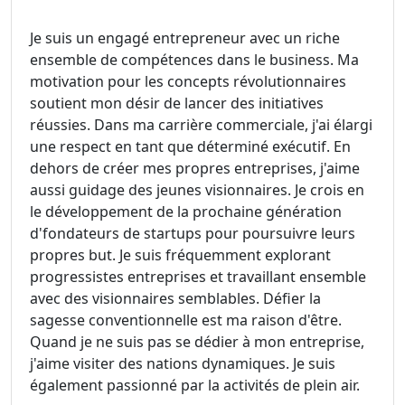
Je suis un engagé entrepreneur avec un riche
ensemble de compétences dans le business. Ma
motivation pour les concepts révolutionnaires
soutient mon désir de lancer des initiatives
réussies. Dans ma carrière commerciale, j'ai élargi
une respect en tant que déterminé exécutif. En
dehors de créer mes propres entreprises, j'aime
aussi guidage des jeunes visionnaires. Je crois en
le développement de la prochaine génération
d'fondateurs de startups pour poursuivre leurs
propres but. Je suis fréquemment explorant
progressistes entreprises et travaillant ensemble
avec des visionnaires semblables. Défier la
sagesse conventionnelle est ma raison d'être.
Quand je ne suis pas se dédier à mon entreprise,
j'aime visiter des nations dynamiques. Je suis
également passionné par la activités de plein air.