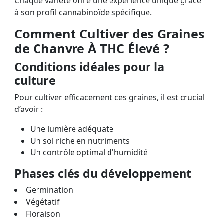
Chaque variété offre une expérience unique grâce
à son profil cannabinoïde spécifique.
Comment Cultiver des Graines
de Chanvre À THC Élevé ?
Conditions idéales pour la
culture
Pour cultiver efficacement ces graines, il est crucial
d’avoir :
Une lumière adéquate
Un sol riche en nutriments
Un contrôle optimal d'humidité
Phases clés du développement
Germination
Végétatif
Floraison