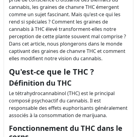
cannabis, les graines de chanvre THC émergent
comme un sujet fascinant. Mais qu'est-ce qui les
rend si spéciales ? Comment les graines de
cannabis à THC élevé transforment-elles notre
perception de cette plante souvent mal comprise ?
Dans cet article, nous plongerons dans le monde
captivant des graines de chanvre THC et comment
elles modifient notre vision du cannabis.
Qu'est-ce que le THC ?
Définition du THC
Le tétrahydrocannabinol (THC) est le principal
composé psychoactif du cannabis. Il est
responsable des effets euphorisants généralement
associés à la consommation de marijuana.
Fonctionnement du THC dans le
corps