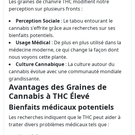
Les graines de chanvre THC modifient notre
perception sur plusieurs fronts :
Perception Sociale
: Le tabou entourant le
cannabis s'effrite grâce aux recherches sur ses
bienfaits potentiels.
Usage Médical
: De plus en plus utilisé dans la
médecine moderne, ce qui change la façon dont
nous voyons cette plante.
Culture Cannabique
: La culture autour du
cannabis évolue avec une communauté mondiale
grandissante.
Avantages des Graines de
Cannabis à THC Élevé
Bienfaits médicaux potentiels
Les recherches indiquent que le THC peut aider à
traiter divers problèmes médicaux tels que :