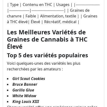
| Type | Contenu en THC | Usages | |--------------------
|-----------------|---------------------------| | Graines de
chanvre | Faible | Alimentation, textile | | Graines
à THC élevé| Élevé | Récréatif, médical |
Les Meilleures Variétés de
Graines de Cannabis à THC
Élevé
Top 5 des variétés populaires
Voici quelques-unes des variétés les plus
recherchées par les amateurs :
Girl Scout Cookies
Bruce Banner
Gorilla Glue
White Widow
King Louis XIII