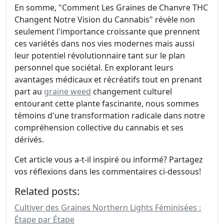
En somme, "Comment Les Graines de Chanvre THC
Changent Notre Vision du Cannabis" révèle non
seulement l'importance croissante que prennent
ces variétés dans nos vies modernes mais aussi
leur potentiel révolutionnaire tant sur le plan
personnel que sociétal. En explorant leurs
avantages médicaux et récréatifs tout en prenant
part au
graine weed
changement culturel
entourant cette plante fascinante, nous sommes
témoins d'une transformation radicale dans notre
compréhension collective du cannabis et ses
dérivés.
Cet article vous a-t-il inspiré ou informé? Partagez
vos réflexions dans les commentaires ci-dessous!
Related posts:
Cultiver des Graines Northern Lights Féminisées :
Étape par Étape