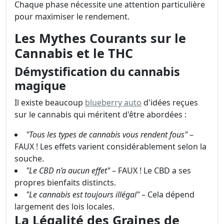
Chaque phase nécessite une attention particulière
pour maximiser le rendement.
Les Mythes Courants sur le
Cannabis et le THC
Démystification du cannabis
magique
Il existe beaucoup
blueberry auto
d'idées reçues
sur le cannabis qui méritent d'être abordées :
"Tous les types de cannabis vous rendent fous"
–
FAUX ! Les effets varient considérablement selon la
souche.
"Le CBD n’a aucun effet"
– FAUX ! Le CBD a ses
propres bienfaits distincts.
"Le cannabis est toujours illégal"
– Cela dépend
largement des lois locales.
La Légalité des Graines de