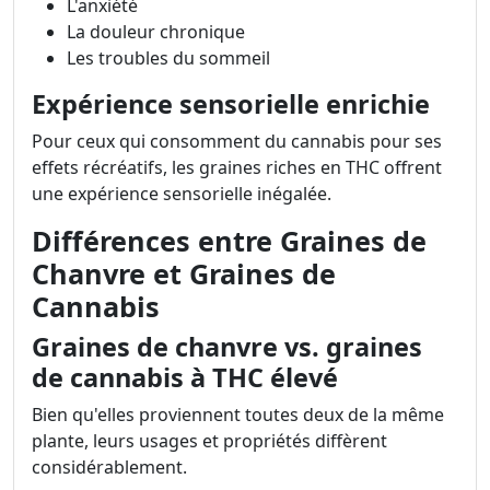
L'anxiété
La douleur chronique
Les troubles du sommeil
Expérience sensorielle enrichie
Pour ceux qui consomment du cannabis pour ses
effets récréatifs, les graines riches en THC offrent
une expérience sensorielle inégalée.
Différences entre Graines de
Chanvre et Graines de
Cannabis
Graines de chanvre vs. graines
de cannabis à THC élevé
Bien qu'elles proviennent toutes deux de la même
plante, leurs usages et propriétés diffèrent
considérablement.