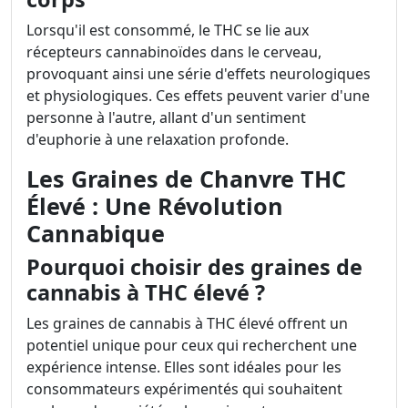
Lorsqu'il est consommé, le THC se lie aux
récepteurs cannabinoïdes dans le cerveau,
provoquant ainsi une série d'effets neurologiques
et physiologiques. Ces effets peuvent varier d'une
personne à l'autre, allant d'un sentiment
d'euphorie à une relaxation profonde.
Les Graines de Chanvre THC
Élevé : Une Révolution
Cannabique
Pourquoi choisir des graines de
cannabis à THC élevé ?
Les graines de cannabis à THC élevé offrent un
potentiel unique pour ceux qui recherchent une
expérience intense. Elles sont idéales pour les
consommateurs expérimentés qui souhaitent