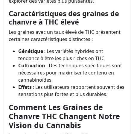
explorer des variétés plus puissantes.
Caractéristiques des graines de
chanvre à THC élevé
Les graines avec un taux élevé de THC présentent
certaines caractéristiques distinctes :
Génétique
: Les variétés hybrides ont
tendance à être les plus riches en THC.
Cultivation
: Des techniques spécifiques sont
nécessaires pour maximiser le contenu en
cannabinoïdes.
Effets
: Les utilisateurs rapportent souvent des
sensations plus fortes et plus durables.
Comment Les Graines de
Chanvre THC Changent Notre
Vision du Cannabis